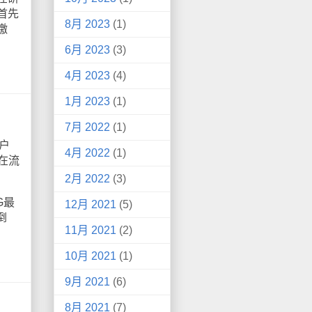
首先
8月 2023
(1)
缴
6月 2023
(3)
4月 2023
(4)
1月 2023
(1)
7月 2022
(1)
户
4月 2022
(1)
在流
2月 2022
(3)
G最
12月 2021
(5)
倒
11月 2021
(2)
10月 2021
(1)
9月 2021
(6)
8月 2021
(7)