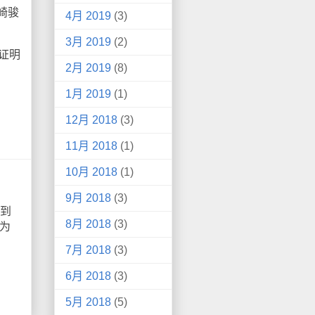
崎骏
4月 2019
(3)
3月 2019
(2)
证明
2月 2019
(8)
1月 2019
(1)
12月 2018
(3)
11月 2018
(1)
10月 2018
(1)
9月 2018
(3)
想到
8月 2018
(3)
寒为
7月 2018
(3)
6月 2018
(3)
5月 2018
(5)