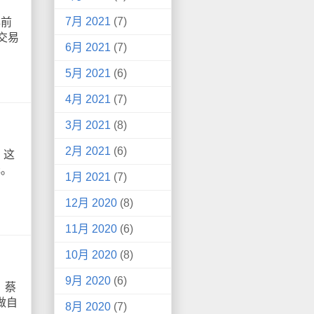
7月 2021
(7)
年前
交易
6月 2021
(7)
5月 2021
(6)
4月 2021
(7)
3月 2021
(8)
2月 2021
(6)
，这
元。
1月 2021
(7)
12月 2020
(8)
11月 2020
(6)
10月 2020
(8)
9月 2020
(6)
，蔡
做自
8月 2020
(7)