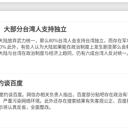
，大部分台湾人支持独立
陆放弃武力统一，那么80%台湾人会支持台湾独立，而存在军
40%.此外，有些人认为大陆如果能在政治制度上发生剧变那么会
大陆与台湾在政治制度与经济上趋同，仍有六成台湾人反对统一
约谈百度
室约谈百度。网信办相关负责人指出，百度部分贴吧存在政治有
，严重污染网络环境。此外还存在搜索结果有失客观公正、百度
示将认真反省，全面整改。