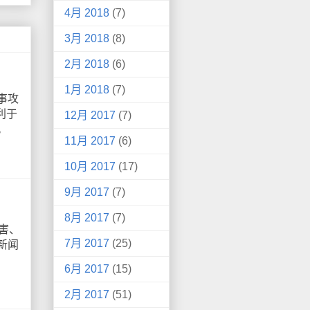
4月 2018
(7)
3月 2018
(8)
2月 2018
(6)
1月 2018
(7)
事攻
利于
12月 2017
(7)
。
11月 2017
(6)
10月 2017
(17)
9月 2017
(7)
8月 2017
(7)
害、
7月 2017
(25)
新闻
6月 2017
(15)
2月 2017
(51)