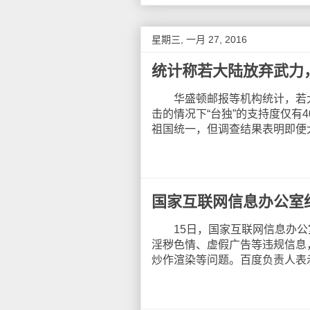
星期三, 一月 27, 2016
统计称若大陆放弃武力
华盛顿邮报等机构统计，若大
击的情况下“台独”的支持度仅有
祖国统一，但调查结果表明即便
国家互联网信息办公室
15日，国家互联网信息办公
淫秽色情、虚假广告等违规信息
炒作渲染等问题。百度负责人表