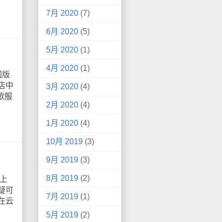
7月 2020
(7)
6月 2020
(5)
5月 2020
(1)
4月 2020
(1)
国版
店中
3月 2020
(4)
歌服
2月 2020
(4)
1月 2020
(4)
10月 2019
(3)
9月 2019
(3)
8月 2019
(2)
上
疑可
7月 2019
(1)
在云
5月 2019
(2)