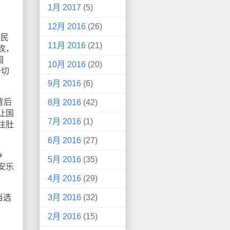
1月 2017
(5)
12月 2016
(26)
华民
11月 2016
(21)
攻，
国
10月 2016
(20)
一切
9月 2016
(6)
背后
8月 2016
(42)
让国
7月 2016
(1)
往肚
6月 2016
(27)
争
5月 2016
(35)
安乐
4月 2016
(29)
当选
3月 2016
(32)
2月 2016
(15)