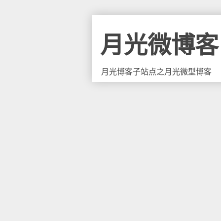
月光微博客
月光博客子站点之月光微型博客