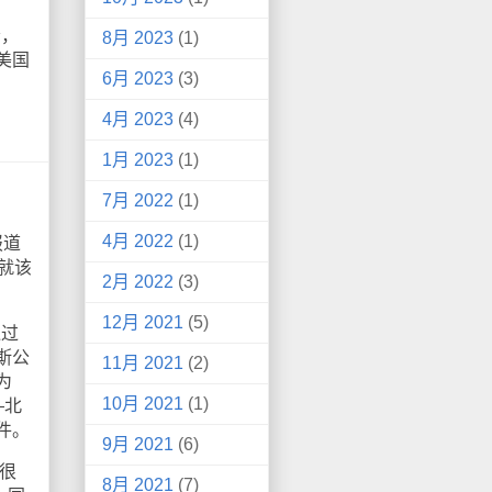
会，
8月 2023
(1)
美国
6月 2023
(3)
4月 2023
(4)
1月 2023
(1)
7月 2022
(1)
4月 2022
(1)
报道
就该
2月 2022
(3)
12月 2021
(5)
通过
斯公
11月 2021
(2)
为
10月 2021
(1)
—北
件。
9月 2021
(6)
很
8月 2021
(7)