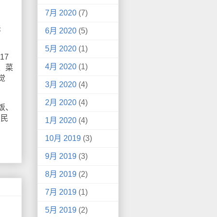
7月 2020
(7)
关
6月 2020
(5)
5月 2020
(1)
17
4月 2020
(1)
、菜
觉
3月 2020
(4)
2月 2020
(4)
饭、
居民
1月 2020
(4)
10月 2019
(3)
9月 2019
(3)
8月 2019
(2)
7月 2019
(1)
5月 2019
(2)