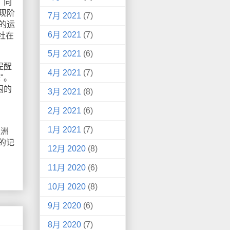
、同
现阶
7月 2021
(7)
的运
6月 2021
(7)
社在
5月 2021
(6)
提醒
4月 2021
(7)
"。
围的
3月 2021
(8)
2月 2021
(6)
1月 2021
(7)
亚洲
的记
12月 2020
(8)
11月 2020
(6)
10月 2020
(8)
9月 2020
(6)
8月 2020
(7)