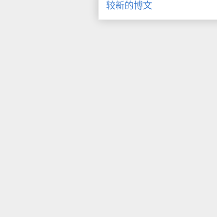
较新的博文