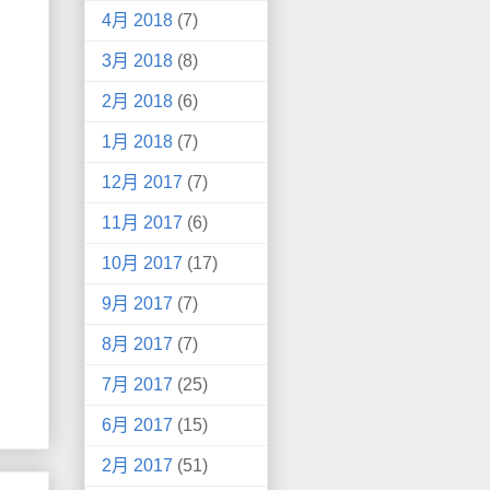
4月 2018
(7)
3月 2018
(8)
2月 2018
(6)
1月 2018
(7)
12月 2017
(7)
11月 2017
(6)
10月 2017
(17)
9月 2017
(7)
8月 2017
(7)
7月 2017
(25)
6月 2017
(15)
2月 2017
(51)