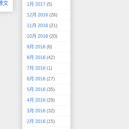
博文
1月 2017
(5)
12月 2016
(26)
11月 2016
(21)
10月 2016
(20)
9月 2016
(6)
8月 2016
(42)
7月 2016
(1)
6月 2016
(27)
5月 2016
(35)
4月 2016
(29)
3月 2016
(32)
2月 2016
(15)