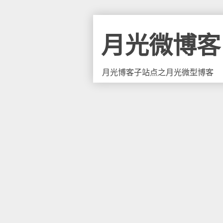
月光微博客
月光博客子站点之月光微型博客