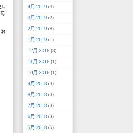
4月 2019
(3)
2月
他母
3月 2019
(2)
2月 2019
(8)
医治
1月 2019
(1)
12月 2018
(3)
11月 2018
(1)
10月 2018
(1)
9月 2018
(3)
8月 2018
(3)
7月 2018
(3)
6月 2018
(3)
5月 2018
(5)