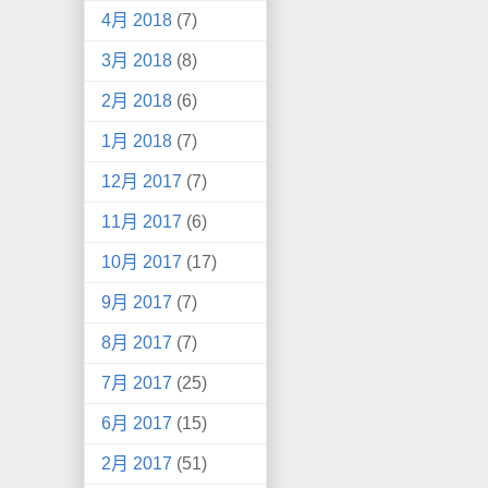
4月 2018
(7)
3月 2018
(8)
2月 2018
(6)
1月 2018
(7)
12月 2017
(7)
11月 2017
(6)
10月 2017
(17)
9月 2017
(7)
8月 2017
(7)
7月 2017
(25)
6月 2017
(15)
2月 2017
(51)