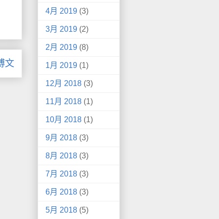
4月 2019
(3)
3月 2019
(2)
2月 2019
(8)
博文
1月 2019
(1)
12月 2018
(3)
11月 2018
(1)
10月 2018
(1)
9月 2018
(3)
8月 2018
(3)
7月 2018
(3)
6月 2018
(3)
5月 2018
(5)