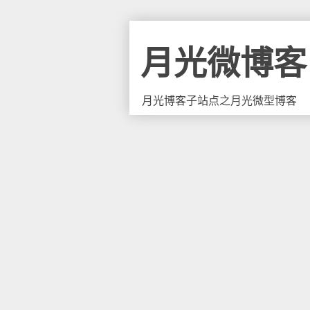
月光微博客
月光博客子站点之月光微型博客