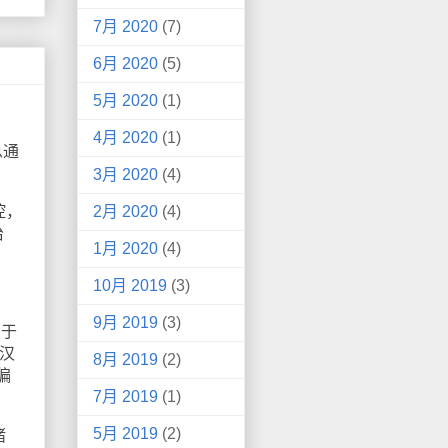
7月 2020
(7)
6月 2020
(5)
5月 2020
(1)
4月 2020
(1)
急通
3月 2020
(4)
控，
2月 2020
(4)
治
1月 2020
(4)
10月 2019
(3)
9月 2019
(3)
立于
汉
8月 2019
(2)
偏
7月 2019
(1)
5月 2019
(2)
猪