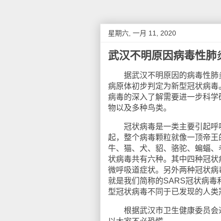
星期六, 一月 11, 2020
武汉不明原因病毒性肺
据武汉不明原因的病毒性肺炎
病原体初步判定为新型冠状病毒
病毒的深入了解需要进一步科学
物以及多种鸟类。
冠状病毒是一类主要引起呼吸
起，整个病毒颗粒就像一顶帝王
牛、猫、犬、貂、骆驼、蝙蝠、
状病毒共有六种。其中四种冠状
微呼吸道症状。另外两种冠状病
就是我们简称的SARS冠状病毒
型冠状病毒不同于已发现的人类
根据武汉市卫生健康委员会通