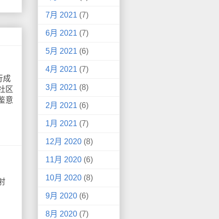
7月 2021
(7)
6月 2021
(7)
5月 2021
(6)
4月 2021
(7)
行成
3月 2021
(8)
社区
鉴意
2月 2021
(6)
1月 2021
(7)
12月 2020
(8)
11月 2020
(6)
10月 2020
(8)
射
9月 2020
(6)
8月 2020
(7)