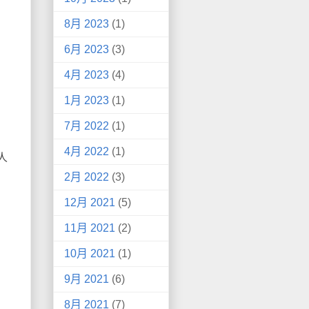
8月 2023
(1)
6月 2023
(3)
4月 2023
(4)
1月 2023
(1)
7月 2022
(1)
4月 2022
(1)
人
2月 2022
(3)
12月 2021
(5)
11月 2021
(2)
10月 2021
(1)
9月 2021
(6)
8月 2021
(7)