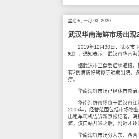
星期五, 一月 03, 2020
武汉华南海鲜市场出现
2019年12月30日，武汉
知》，通知表示，武汉市华南海
据武汉市卫健委后续通报，目前
有2例病情好转拟于近期出院。
疗。
华南海鲜市场已经休市整治。
华南海鲜市场位于武汉市江汉区
2005年，经营范围包括市场
出租车司机告诉新京报记者，海
僻，汉口站开通之后，附近才逐
华南海鲜市场分为东、西两区，