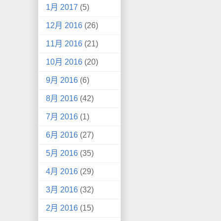
1月 2017
(5)
12月 2016
(26)
11月 2016
(21)
10月 2016
(20)
9月 2016
(6)
8月 2016
(42)
7月 2016
(1)
6月 2016
(27)
5月 2016
(35)
4月 2016
(29)
3月 2016
(32)
2月 2016
(15)