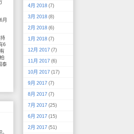
万
4月 2018
(7)
3月 2018
(8)
6月
2月 2018
(6)
少持
1月 2018
(7)
有6
12月 2017
(7)
有
泰柏
11月 2017
(6)
国泰
10月 2017
(17)
9月 2017
(7)
8月 2017
(7)
7月 2017
(25)
6月 2017
(15)
2月 2017
(51)
职。