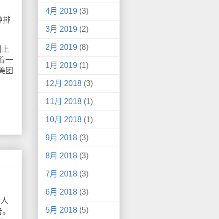
4月 2019
(3)
种排
3月 2019
(2)
2月 2019
(8)
网上
着一
1月 2019
(1)
美团
12月 2018
(3)
11月 2018
(1)
10月 2018
(1)
9月 2018
(3)
8月 2018
(3)
7月 2018
(3)
6月 2018
(3)
个人
5月 2018
(5)
者。