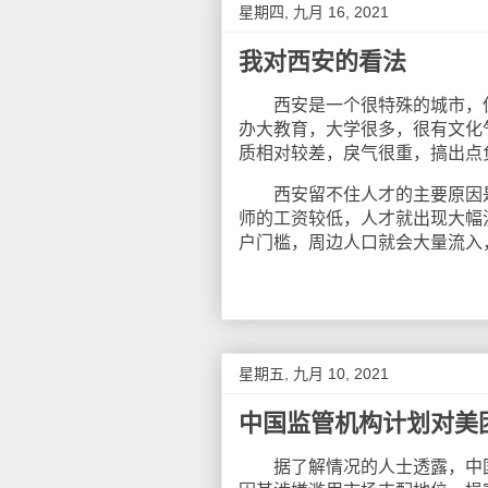
星期四, 九月 16, 2021
我对西安的看法
西安是一个很特殊的城市，保
办大教育，大学很多，很有文化
质相对较差，戾气很重，搞出点
西安留不住人才的主要原因是
师的工资较低，人才就出现大幅
户门槛，周边人口就会大量流入
星期五, 九月 10, 2021
中国监管机构计划对美
据了解情况的人士透露，中国