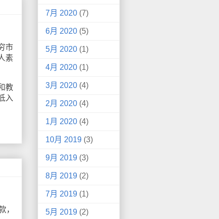
7月 2020
(7)
6月 2020
(5)
穷市
5月 2020
(1)
人素
4月 2020
(1)
3月 2020
(4)
和教
低入
2月 2020
(4)
1月 2020
(4)
10月 2019
(3)
9月 2019
(3)
8月 2019
(2)
7月 2019
(1)
款，
5月 2019
(2)