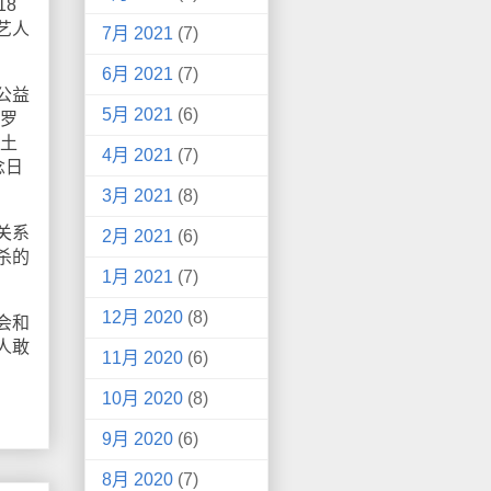
8
艺人
7月 2021
(7)
6月 2021
(7)
公益
5月 2021
(6)
，罗
领土
4月 2021
(7)
念日
3月 2021
(8)
关系
2月 2021
(6)
杀的
1月 2021
(7)
12月 2020
(8)
会和
人敢
11月 2020
(6)
10月 2020
(8)
9月 2020
(6)
8月 2020
(7)