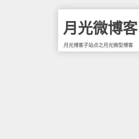
月光微博客
月光博客子站点之月光微型博客