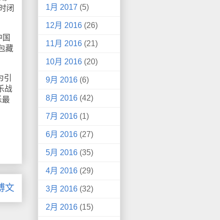
1月 2017
(5)
时闭
12月 2016
(26)
中国
11月 2016
(21)
包藏
10月 2016
(20)
为引
9月 2016
(6)
乐战
8月 2016
(42)
乐最
7月 2016
(1)
6月 2016
(27)
5月 2016
(35)
4月 2016
(29)
博文
3月 2016
(32)
2月 2016
(15)