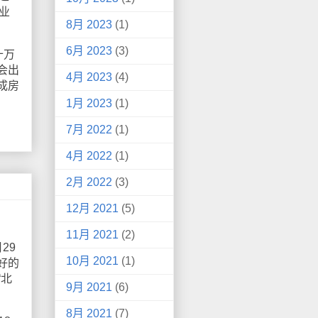
毕业
8月 2023
(1)
6月 2023
(3)
十万
会出
4月 2023
(4)
成房
1月 2023
(1)
7月 2022
(1)
4月 2022
(1)
2月 2022
(3)
12月 2021
(5)
11月 2021
(2)
29
10月 2021
(1)
好的
“北
9月 2021
(6)
8月 2021
(7)