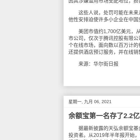
因其涉嫌滥用市场支配地位，损
这些人说，处罚可能在未来几周
他性安排迫使许多小企业在中国
美团市值约1,700亿美元，
市公司，仅次于腾讯控股有限公
个在线市场，面向数以百万计的
还提供酒店预订服务，并在线销
来源：华尔街日报
星期一, 九月 06, 2021
余额宝第一名存了2.2
据最新披露的天弘余额宝基金半
投资者。从2019年半年报开始