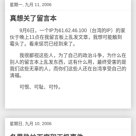
星期一, 九月 11, 2006
真想关了留言本
9月6日，一个IP为61.62.46.100（台湾的IP）的家
伙于晚上11点在我留言板上乱发文章，我想可能触到
霉头了。看来惩罚已经到来了。
我很鄙视这些人，为了自己的政治斗争，为什么在
别人的留言本上乱发东西，这有什么用，最终受害的是
我们这些无辜的人，而你们这些人还在台湾享受自己的
清福。
可恨、可耻、可怜。
星期日, 九月 10, 2006