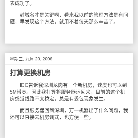
表成功了。
封域名才是关键啊，看来我以前的管理方法是有问
题，早发现这个方法，就用不着每天那么辛苦了。
星期三, 九月 20, 2006
打算更换机房
IDC告诉我深圳龙岗有一个新机房，速度也可以到
5M带宽，因此我打算将服务器运回来，目前的这个机
房感觉线路不太稳定，总是有丢包现象发生。
而且服务器回到深圳，万一机器出了什么问题，我
还可以直接去机房调式，也方便一些。