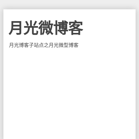
月光微博客
月光博客子站点之月光微型博客