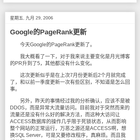
星期五, 九月 29, 2006
Google的PageRank更新
今天Google的PageRank更新了。
我大概看了一下，对于我来说主要变化是月光博客
的PR升到了5，其他都没有什么变化。
这次更新似乎是在上次7月份更新后2个月就完成
了，和以前一季度更新一次有些区别，不知道是怎么回
事。
另外，昨天的事情经过我的分析确认，应该不是被
DDOS，而是异常大流量访问。目前我对于突然而来的
流量还是没有什么好的解决方法，而这种大访问让
ACCESS数据库的操作几乎限于死锁状态，从而影响
整个网站的正常运行，万恶之源还是ACCESS啊，想
换SQL Server，可是又要修改程序，真麻烦。而且我