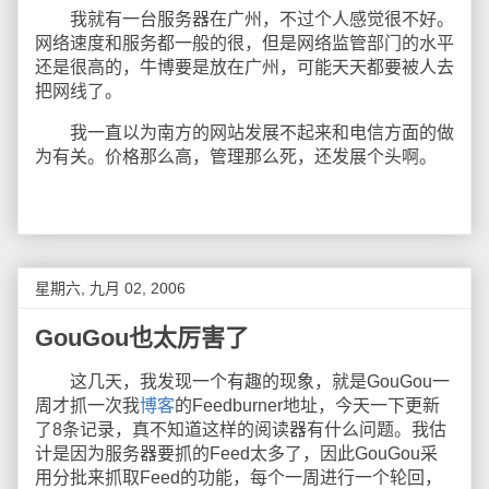
我就有一台服务器在广州，不过个人感觉很不好。
网络速度和服务都一般的很，但是网络监管部门的水平
还是很高的，牛博要是放在广州，可能天天都要被人去
把网线了。
我一直以为南方的网站发展不起来和电信方面的做
为有关。价格那么高，管理那么死，还发展个头啊。
星期六, 九月 02, 2006
GouGou也太厉害了
这几天，我发现一个有趣的现象，就是GouGou一
周才抓一次我
博客
的Feedburner地址，今天一下更新
了8条记录，真不知道这样的阅读器有什么问题。我估
计是因为服务器要抓的Feed太多了，因此GouGou采
用分批来抓取Feed的功能，每个一周进行一个轮回，