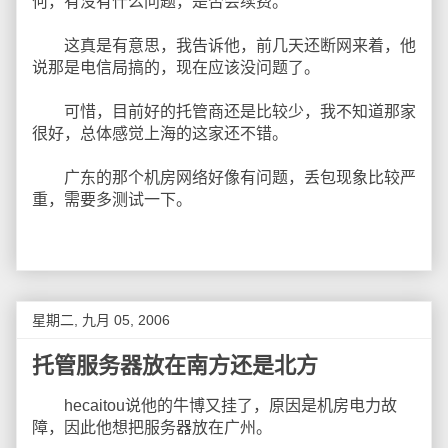
何，有没有什么问题，是否会续费。
这真是有意思，我告诉他，前几天还断网来着，他
说那是电信局搞的，现在应该没问题了。
可惜，目前好的托管商还是比较少，我不知道那家
很好，总体感觉上海的这家还不错。
广东的那个机房网络好像有问题，丢包现象比较严
重，需要多测试一下。
星期二, 九月 05, 2006
托管服务器放在南方还是北方
hecaitou说他的牛博又挂了，原因是机房电力故
障，因此他想把服务器放在广州。