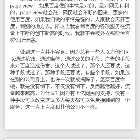
page view！ 如果百度做的事情是对的，是对网民有利
的，page view就会涨，网民就会不断的回来，更多的
使用百度，如果我们做的事情是错的，人家就会离开百
度，到别的地方去。所以当我看到百度的各项服务在流
量上不断的创下新高的时候，我就不会被外界那些污言
秽语所迷惑。
做到这一点并不容易，因为总有一些人以为他们可
以通过花钱，通过媒体，通过公关的手段，广告的手段
来对百度造成伤害，这个人试过了，那个人还要试，这
种手段试过了，那种手段还要试，有些个手段，如果放
在别的公司身上，也许一次就被搞跨了，怎奈百度命
硬，就是没有倒下，不仅没有倒下，反而越活越好，流
量越来越高，为什么？因为有上亿网民的支持，没有一
种手段可以改变这么多人每天都可以免费接触到的一个
服务，这一点上百度和其他公司不一样。