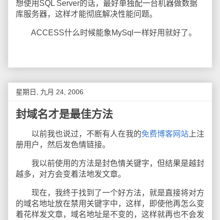
想使用SQL Server的话，最好单独配一台机器做数据
库服务器，这样才能彻底解决性能问题。
ACCESS什么时候能象MySql一样好用就好了。
星期日, 九月 24, 2006
封域名才是最佳方法
以前我也说过，不断有人在我的
免费博客网站
上注
册用户，然后发色情链接。
我以前使用的方法是封色情关键字，但结果是越封
越多，对方会变着法地发文章。
现在，我终于找到了一个好方法，就是直接将对方
的域名地址放在禁用关键字中，这样，即使他再怎么变
着花样发文章，域名地址是不变的，这样就再也不会发