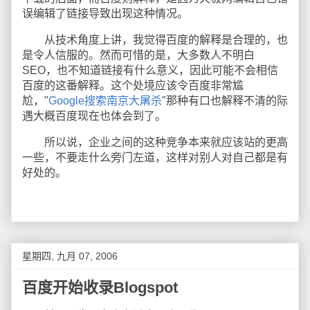
误编辑了链接导致出现这种情况。
从技术角度上讲，我觉得百度的解释是合理的，也
是令人信服的。然而可惜的是，大多数人不明白
SEO，也不知道链接有什么意义，因此可能不会相信
百度的这番解释。这个处境应该令百度非常尴
尬，"
Google搜索南京大屠杀
"那种有口也解释不清的际
遇大概百度现在也体会到了。
所以说，企业之间的这种竞争本来就应该站的更高
一些，不要走什么旁门左道，这样对别人对自己都是有
好处的。
星期四, 九月 07, 2006
百度开始收录Blogspot