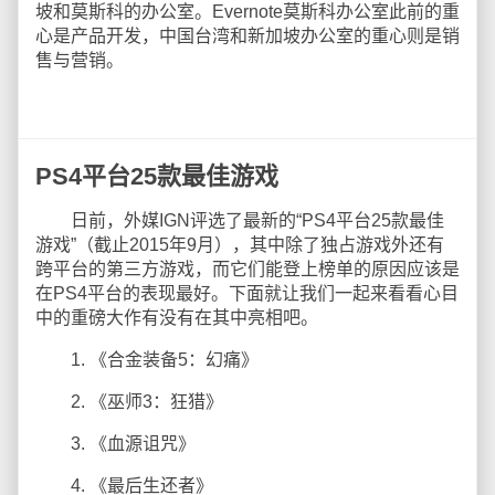
坡和莫斯科的办公室。Evernote莫斯科办公室此前的重
心是产品开发，中国台湾和新加坡办公室的重心则是销
售与营销。
PS4平台25款最佳游戏
日前，外媒IGN评选了最新的“PS4平台25款最佳
游戏”（截止2015年9月），其中除了独占游戏外还有
跨平台的第三方游戏，而它们能登上榜单的原因应该是
在PS4平台的表现最好。下面就让我们一起来看看心目
中的重磅大作有没有在其中亮相吧。
1. 《合金装备5：幻痛》
2. 《巫师3：狂猎》
3. 《血源诅咒》
4. 《最后生还者》