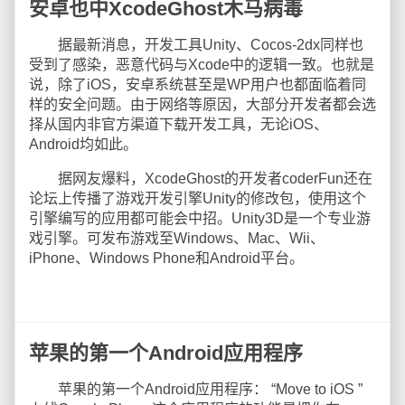
安卓也中XcodeGhost木马病毒
据最新消息，开发工具Unity、Cocos-2dx同样也
受到了感染，恶意代码与Xcode中的逻辑一致。也就是
说，除了iOS，安卓系统甚至是WP用户也都面临着同
样的安全问题。由于网络等原因，大部分开发者都会选
择从国内非官方渠道下载开发工具，无论iOS、
Android均如此。
据网友爆料，XcodeGhost的开发者coderFun还在
论坛上传播了游戏开发引擎Unity的修改包，使用这个
引擎编写的应用都可能会中招。Unity3D是一个专业游
戏引擎。可发布游戏至Windows、Mac、Wii、
iPhone、Windows Phone和Android平台。
苹果的第一个Android应用程序
苹果的第一个Android应用程序： “Move to iOS ”