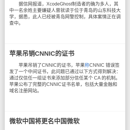
据信网报道，XcodeGhost制造者的确为多人，其
中一名余姓主要嫌疑人曾就读于位于青岛的山东科技大
学，据悉，此人已经被青岛网警控制，具体案情正在调
查中。
苹果吊销CNNIC的证书
苹果吊销了CNNIC的证书，苹果
称
CNNIC 错误签
发了一个中间证书，此问题已通过以下方式得到解决：
通过仅信任一组证书来添加部分信任某个 CA 的机制。
苹果公布了完整的CNNIC证书名单，包括大量金融和
域名注册网站。
微软中国将更名中国微软