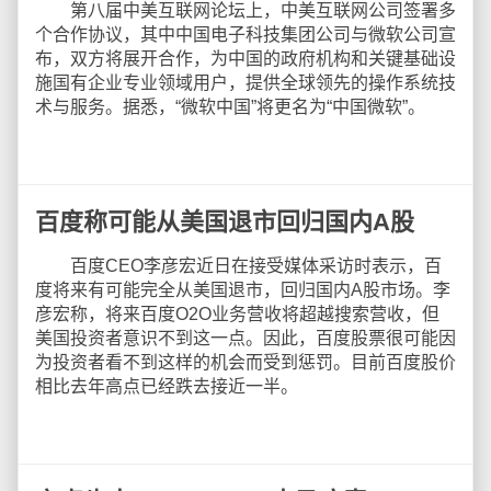
第八届中美互联网论坛上，中美互联网公司签署多
个合作协议，其中中国电子科技集团公司与微软公司宣
布，双方将展开合作，为中国的政府机构和关键基础设
施国有企业专业领域用户，提供全球领先的操作系统技
术与服务。据悉，“微软中国”将更名为“中国微软”。
百度称可能从美国退市回归国内A股
百度CEO李彦宏近日在接受媒体采访时表示，百
度将来有可能完全从美国退市，回归国内A股市场。李
彦宏称，将来百度O2O业务营收将超越搜索营收，但
美国投资者意识不到这一点。因此，百度股票很可能因
为投资者看不到这样的机会而受到惩罚。目前百度股价
相比去年高点已经跌去接近一半。