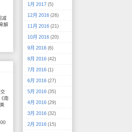
1月 2017
(5)
12月 2016
(26)
间减
来解
11月 2016
(21)
10月 2016
(20)
9月 2016
(6)
8月 2016
(42)
7月 2016
(1)
6月 2016
(27)
5月 2016
(35)
外交
《南
4月 2016
(29)
美
3月 2016
(32)
00
2月 2016
(15)