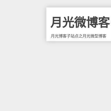
月光微博客
月光博客子站点之月光微型博客