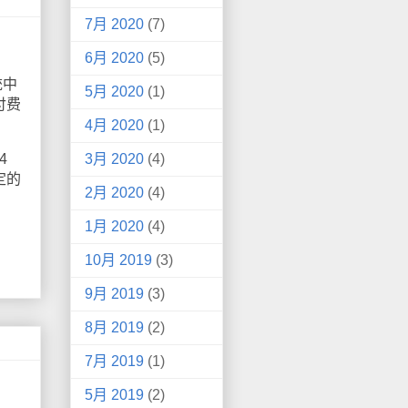
7月 2020
(7)
6月 2020
(5)
统中
5月 2020
(1)
付费
4月 2020
(1)
4
3月 2020
(4)
定的
2月 2020
(4)
1月 2020
(4)
10月 2019
(3)
9月 2019
(3)
8月 2019
(2)
7月 2019
(1)
5月 2019
(2)