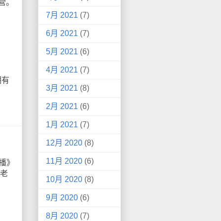
营。
7月 2021
(7)
6月 2021
(7)
5月 2021
(6)
4月 2021
(7)
拥有
3月 2021
(8)
2月 2021
(6)
1月 2021
(7)
12月 2020
(8)
11月 2020
(6)
播》
"老
10月 2020
(8)
9月 2020
(6)
8月 2020
(7)