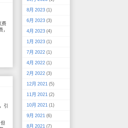
8月 2023
(1)
6月 2023
(3)
气费
费，
4月 2023
(4)
1月 2023
(1)
7月 2022
(1)
4月 2022
(1)
2月 2022
(3)
12月 2021
(5)
11月 2021
(2)
10月 2021
(1)
称，引
9月 2021
(6)
。但
8月 2021
(7)