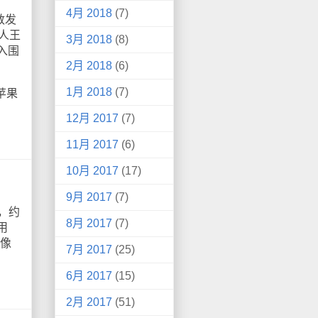
4月 2018
(7)
敦发
人王
3月 2018
(8)
入围
2月 2018
(6)
1月 2018
(7)
苹果
12月 2017
(7)
11月 2017
(6)
10月 2017
(17)
9月 2017
(7)
，约
8月 2017
(7)
用
万像
7月 2017
(25)
6月 2017
(15)
2月 2017
(51)