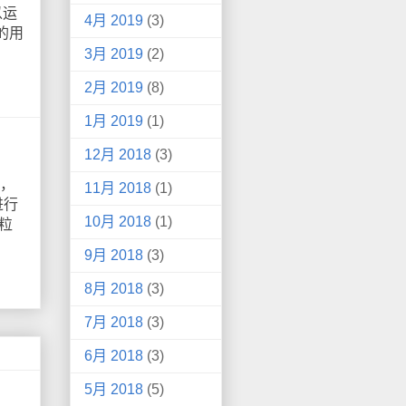
以运
4月 2019
(3)
i的用
3月 2019
(2)
2月 2019
(8)
1月 2019
(1)
12月 2018
(3)
期，
11月 2018
(1)
进行
10月 2018
(1)
粒
9月 2018
(3)
8月 2018
(3)
7月 2018
(3)
6月 2018
(3)
5月 2018
(5)