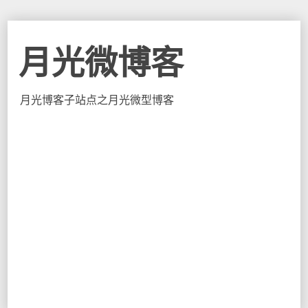
月光微博客
月光博客子站点之月光微型博客