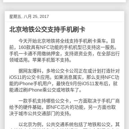
星期五, 八月 25, 2017
北京地铁公交支持手机刷卡
今天开始北京地铁将全线支持手机刷卡乘车。目
前，160款具有NFC功能的手机机型已支持这一服务。
手机一卡通不用缴纳押金，支持退资业务，在全部出行
领域适用。苹果手机暂不支持。
据网友爆料，多地公交卡公司正在或计划打造针对
iOS11的公交卡应用。如果消息属实，那么支持NFC功
能的iPhone手机用户，最快在9月份iOS11发布后，就
能通过刷iPhone乘公交或地铁车了。
一款手机支持哪些公交卡，一方面取决于手机厂商
给予的硬件基础，即NFC芯片的功能，另一方面也取
决于城市公共交通部门的支持。
以北京为例，公共交通系统包括了地铁和公交，其