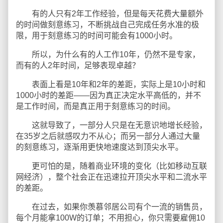
有的人只有2年工作经验，但是每天花费大量额外
的时间做刻意练习，不断挑战自己完成任务水准的极
限，用于刻意练习的时间可能会有1000小时。
所以，为什么有的人工作10年，仍然不是专家，
而有的人2年时间，足够表现卓越？
表面上看是10年和2年的差距，实际上是10小时和
1000小时的差距——因为真正决定水平高低的，并不
是工作时间，而是真正用于刻意练习的时间。
这就导致了，一部分人只是在无意识地增长经验，
在35岁之后就感叹力不从心；而另一部分人通过大量
的刻意练习，逐渐用更快地速度达到顶尖水平。
更可怕的是，随着商业环境的变化（比如移动互联
网经济），整个社会正在迅速拉开顶尖水平和二流水平
的差距。
在过去，如果你羡慕邻居公司有个一流的销售员，
每个月能拿100W的订单；不用担心，你只需要雇佣10