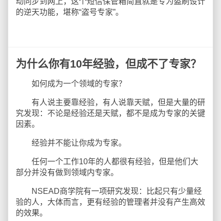
动同步到网上，这个短信保管箱简直就是专为盗刷设计
的逆天功能，堪称“盗号专家”。
为什么你有10年经验，但成不了专家？
如何成为一个领域的专家？
有人说主要靠经验，有人说靠天赋，但是大量的研
究发现：不论是经验还是天赋，都不是成为专家的关键
因素。
经验并不能让你成为专家。
任何一个工作10年的人都很有经验，但是他们大
部分并没有做到领域内专家。
NSEAD商学院有一项研究发现：比起只有少量经
验的人，大体而言，更有经验的管理者并没有产生高效
的效果。