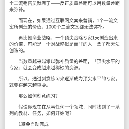
个二流销售员就完了——反正质量差距可以用数量差距
来弥补。
而现在，如果通过互联网文案来营销，1个一流文
案所创造的价值，1000个二流文案都无法弥补。
再比如商业战略，一个顶尖战略专家1天创造出来
的价值，可能是一个对战略似是而非的人一辈子都无法
创造的。
当数量越来越难以弥补质量的差距，「顶尖水平的
专家」就会变成越来越稀缺的资源。
所以，通过刻意练习来逐渐成为顶尖水平的专家，
就变得越来越重要。
那么如何刻意练习？
假设你现在在从事任何一个领域，同时找到了一系
列的教材、任务，如何开始呢？
1避免自动完成