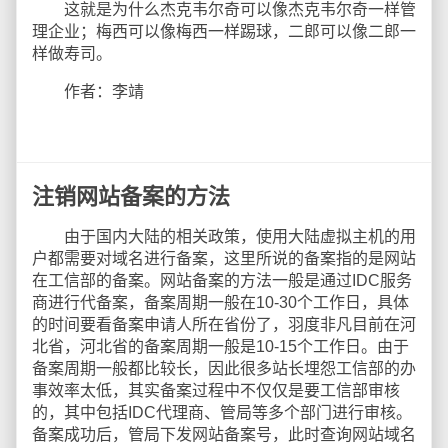
这就是为什么杰克韦尔奇可以像杰克韦尔奇一样管
理企业；梅西可以像梅西一样踢球，二郎可以像二郎一
样做寿司。
作者：李靖
注销网站备案的方法
由于国内大陆的相关政策，使用大陆虚拟主机的用
户都需要对域名进行备案，这里所说的备案指的是网站
在工信部的备案。网站备案的方法一般是通过IDC服务
商进行代备案，备案周期一般在10-30个工作日，具体
的时间要看备案申请人所在省份了，羽度非凡目前在河
北省，河北省的备案周期一般是10-15个工作日。由于
备案周期一般都比较长，因此很多站长埋怨工信部的办
事效率太低，其实备案过程中不仅仅是要工信部审核
的，其中包括IDC代理商、管局等多个部门进行审核。
备案成功后，管局下发网站备案号，此时查询网站域名