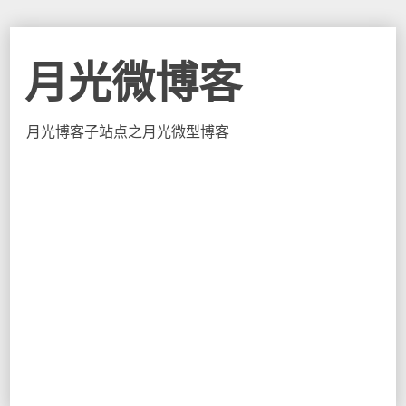
月光微博客
月光博客子站点之月光微型博客