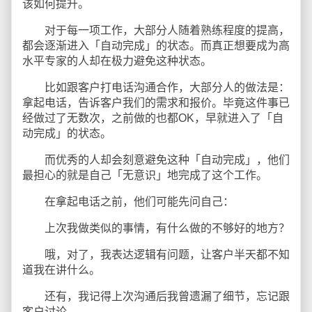
该如何提升。
对于每一项工作，大部分人随着熟练程度的提高，
都会逐渐进入「自动完成」的状态。而真正想要成为高
水平专家的人却在极力避免这种状态。
比如跟客户打电话沟通合作，大部分人的做法是：
拿起电话，告诉客户我们的需求和报价。毕竟这件事已
经做过了无数次，之前做的也都OK，早就进入了「自
动完成」的状态。
而优秀的人却会刻意避免这种「自动完成」，他们
最担心的就是自己「无意识」地完成了这个工作。
在拿起电话之前，他们可能先问自己：
上次我做类似的事情，有什么做的不够好的地方？
哦，对了，我表达逻辑有问题，让客户半天都不知
道我在讲什么。
还有，我记得上次沟通后我曾遗漏了细节，忘记跟
客户讨论。