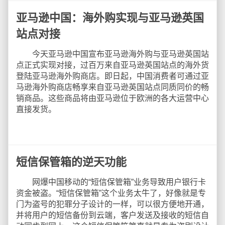
亚马逊中国：海外购实现与亚马逊英国
站点对接
今天亚马逊中国宣布亚马逊海外购与亚马逊英国站
点正式实现对接，过百万来自亚马逊英国站点的海外货
登陆亚马逊海外购商店。即日起，中国消费者可通过亚
马逊海外购商店畅享来自亚马逊英国站点同质同价的畅
销商品。这些商品将由亚马逊位于欧洲的各大运营中心
直接发货。
短信保管箱的逆天功能
网爆中国移动的“短信保管箱”业务导致用户银行卡
资金被盗。“短信保管箱”这个业务太牛了，好像就是专
门为盗号的犯罪分子设计的一样，可以很方便地开通，
并将用户的短信备份到云端，客户发送及接收的短信自