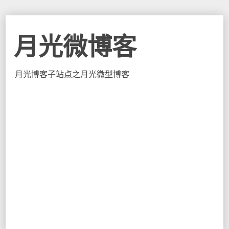
月光微博客
月光博客子站点之月光微型博客