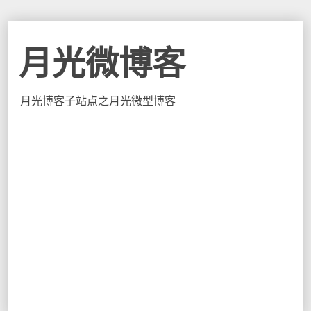
月光微博客
月光博客子站点之月光微型博客