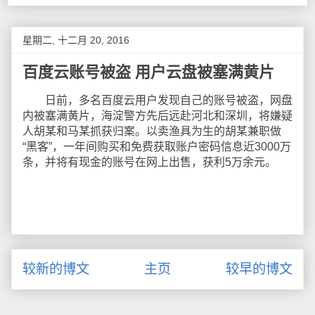
星期二, 十二月 20, 2016
百度云账号被盗 用户云盘被塞满黄片
日前，多名百度云用户发现自己的账号被盗，网盘
内被塞满黄片，海淀警方先后远赴河北和深圳，将嫌疑
人胡某和马某抓获归案。以卖渔具为生的胡某兼职做
“黑客”，一年间购买和免费获取账户密码信息近3000万
条，并将有现金的账号在网上出售，获利5万余元。
较新的博文
主页
较早的博文