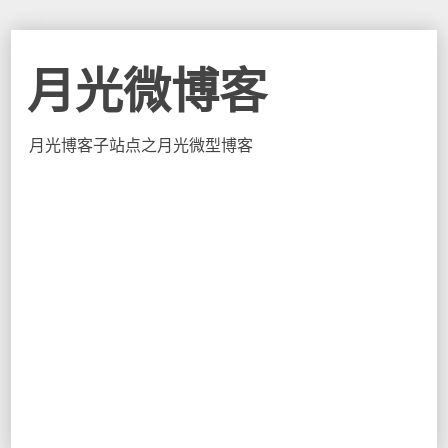
月光微博客
月光博客子站点之月光微型博客