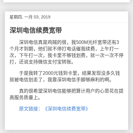
星期四, 一月 03, 2019
深圳电信续费宽带
深圳电信真是鸡贼的很，我500M光纤宽带还有3
个月才到期，他们就不停打电话催我续费，上午打一
次，下午打一次，我卡里不够钱划费，就一次一次不停
打，还说支持微信支付宝转账。
于是我转了2000元钱到卡里，结果发现没多久钱
就被电信划走了，我靠深圳电信手脚够麻利的啊。
真的很希望深圳电信能够把算计用户的心思花在提
高服务质量上。
原文链接：《深圳电信续费宽带》