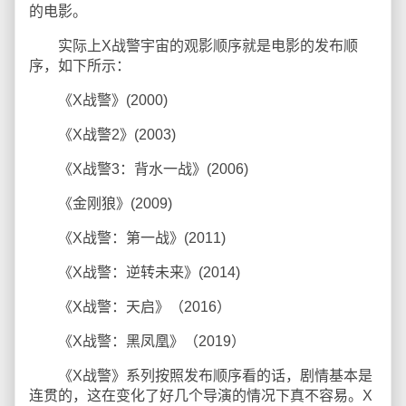
的电影。
实际上X战警宇宙的观影顺序就是电影的发布顺
序，如下所示：
《X战警》(2000)
《X战警2》(2003)
《X战警3：背水一战》(2006)
《金刚狼》(2009)
《X战警：第一战》(2011)
《X战警：逆转未来》(2014)
《X战警：天启》（2016）
《X战警：黑凤凰》（2019）
《X战警》系列按照发布顺序看的话，剧情基本是
连贯的，这在变化了好几个导演的情况下真不容易。X