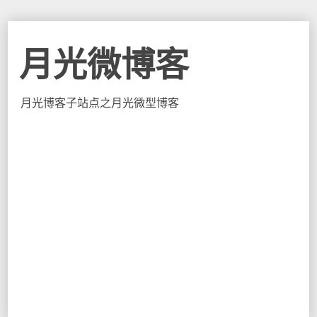
月光微博客
月光博客子站点之月光微型博客