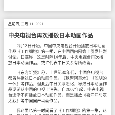
星期四, 三月 11, 2021
中央电视台再次播放日本动画作品
2月13日开始，中国中央电视台开始播放日本动画
作品《工作细胞》第一季，在中国国内网络上引发热烈
讨论。日媒称，这是时隔14年后，中央电视台再次播
放日本动画作品，或许代表中日关系有所改善。
《东方新报》称，上世纪80年代，中国各电视台
都曾热播过日本的动画作品。《铁臂阿童木》《聪明的
一休》等作品，但此后中日关系恶化，导致日本动画作
品逐渐从中国的电视上消失。自2007年起，中央电视
台逐渐不再播放日本动画作品，而是播放《喜洋洋与灰
太狼》等中国国产动画作品。
我这里也第一时间看了《工作细胞》的第一集，这