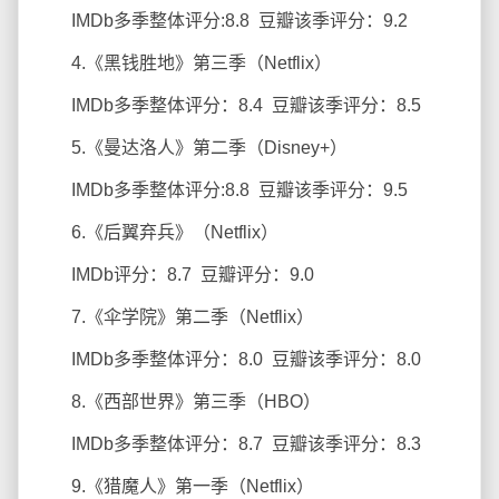
IMDb多季整体评分:8.8 豆瓣该季评分：9.2
4.《黑钱胜地》第三季（Netflix）
IMDb多季整体评分：8.4 豆瓣该季评分：8.5
5.《曼达洛人》第二季（Disney+）
IMDb多季整体评分:8.8 豆瓣该季评分：9.5
6.《后翼弃兵》（Netflix）
IMDb评分：8.7 豆瓣评分：9.0
7.《伞学院》第二季（Netflix）
IMDb多季整体评分：8.0 豆瓣该季评分：8.0
8.《西部世界》第三季（HBO）
IMDb多季整体评分：8.7 豆瓣该季评分：8.3
9.《猎魔人》第一季（Netflix）