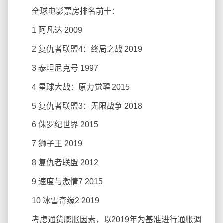
全球电影票房排名前十：
1 阿凡达 2009
2 复仇者联盟4：终局之战 2019
3 泰坦尼克号 1997
4 星球大战：原力觉醒 2015
5 复仇者联盟3：无限战争 2018
6 侏罗纪世界 2015
7 狮子王 2019
8 复仇者联盟 2012
9 速度与激情7 2015
10 冰雪奇缘2 2019
考虑通货膨胀因素，以2019年为基准进行通胀调