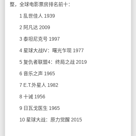
整，全球电影票房排名前十：
1 乱世佳人 1939
2 阿凡达 2009
3 泰坦尼克号 1997
4 星球大战IV：曙光乍现 1977
5 复仇者联盟4：终局之战 2019
6 音乐之声 1965
7 E.T.外星人 1982
8 十诫 1956
9 日瓦戈医生 1965
10 星球大战：原力觉醒 2015