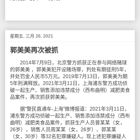
星期五, 三月 26, 2021
郭美美再次被抓
2014年7月9日，北京警方抓获正在参与网络赌球
的郭美美 ，郭美美犯开设赌场罪，判处有期徒刑5年，
并处罚金人民币5万元。2019年7月13日，郭美美为期
5年刑满释放。2021年3月11日，上海浦东警方成功侦
破一起生产、销售添加违禁成分（西布曲明）减肥类食
品案件，再次抓获郭美美。
据“警民直通车-上海”微博报道：2021年3月11日，
浦东警方成功侦破一起生产、销售添加违禁成分（西布
曲明）减肥类食品案件，抓获生产人员曾某某（女，
26岁），销售人员周某某（女，26岁）、郭某某
（女，30岁）等32名犯罪嫌疑人。现上述犯罪嫌疑人