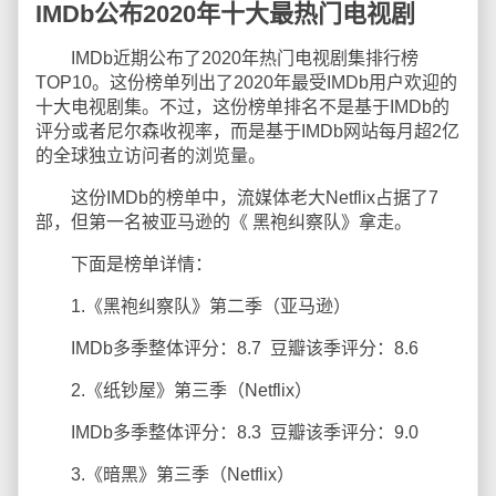
IMDb公布2020年十大最热门电视剧
IMDb近期公布了2020年热门电视剧集排行榜
TOP10。这份榜单列出了2020年最受IMDb用户欢迎的
十大电视剧集。不过，这份榜单排名不是基于IMDb的
评分或者尼尔森收视率，而是基于IMDb网站每月超2亿
的全球独立访问者的浏览量。
这份IMDb的榜单中，流媒体老大Netflix占据了7
部，但第一名被亚马逊的《 黑袍纠察队》拿走。
下面是榜单详情：
1.《黑袍纠察队》第二季（亚马逊）
IMDb多季整体评分：8.7 豆瓣该季评分：8.6
2.《纸钞屋》第三季（Netflix）
IMDb多季整体评分：8.3 豆瓣该季评分：9.0
3.《暗黑》第三季（Netflix）