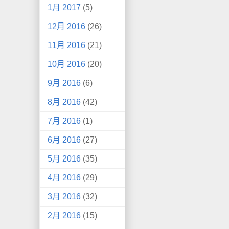
1月 2017
(5)
12月 2016
(26)
11月 2016
(21)
10月 2016
(20)
9月 2016
(6)
8月 2016
(42)
7月 2016
(1)
6月 2016
(27)
5月 2016
(35)
4月 2016
(29)
3月 2016
(32)
2月 2016
(15)