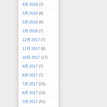
4月 2018
(7)
3月 2018
(8)
2月 2018
(6)
1月 2018
(7)
12月 2017
(7)
11月 2017
(6)
10月 2017
(17)
9月 2017
(7)
8月 2017
(7)
7月 2017
(25)
6月 2017
(15)
2月 2017
(51)