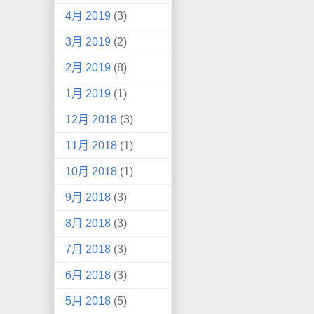
4月 2019
(3)
3月 2019
(2)
2月 2019
(8)
1月 2019
(1)
12月 2018
(3)
11月 2018
(1)
10月 2018
(1)
9月 2018
(3)
8月 2018
(3)
7月 2018
(3)
6月 2018
(3)
5月 2018
(5)