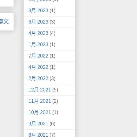
8月 2023
(1)
博文
6月 2023
(3)
4月 2023
(4)
1月 2023
(1)
7月 2022
(1)
4月 2022
(1)
2月 2022
(3)
12月 2021
(5)
11月 2021
(2)
10月 2021
(1)
9月 2021
(6)
8月 2021
(7)