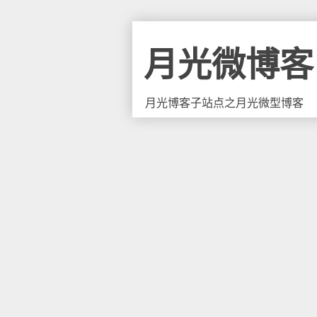
月光微博客
月光博客子站点之月光微型博客