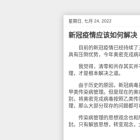
星期日, 七月 24, 2022
新冠疫情应该如何解决
目前的新冠疫情已经持续了三
具有压倒优势，今年奥密克戎病
我觉得，清零和共存其实并不
理，才是根本解决之道。
由于历史的原因，新冠病毒虽
甲类传染病管理。但是现在的奥
别，将奥密克戎病毒按照乙类传
理，那么大部分现存的问题都可
传染病管理的思想观念也和所
封。只有解放思想，转变观念，