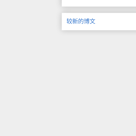
较新的博文