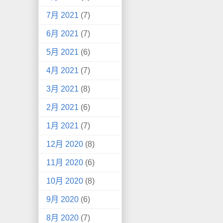
7月 2021
(7)
6月 2021
(7)
5月 2021
(6)
4月 2021
(7)
3月 2021
(8)
2月 2021
(6)
1月 2021
(7)
12月 2020
(8)
11月 2020
(6)
10月 2020
(8)
9月 2020
(6)
8月 2020
(7)