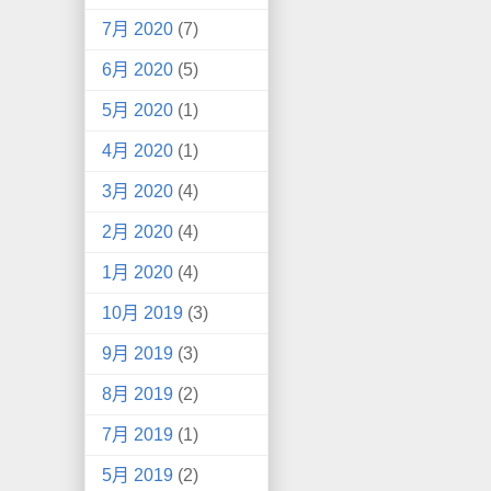
7月 2020
(7)
6月 2020
(5)
5月 2020
(1)
4月 2020
(1)
3月 2020
(4)
2月 2020
(4)
1月 2020
(4)
10月 2019
(3)
9月 2019
(3)
8月 2019
(2)
7月 2019
(1)
5月 2019
(2)