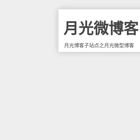
月光微博客
月光博客子站点之月光微型博客