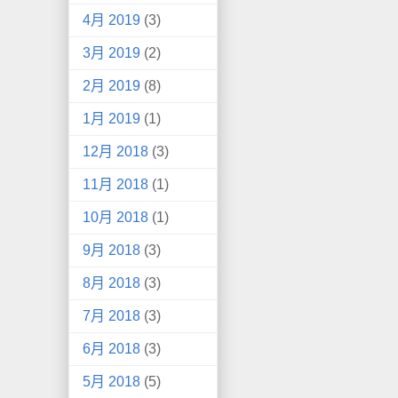
4月 2019
(3)
3月 2019
(2)
2月 2019
(8)
1月 2019
(1)
12月 2018
(3)
11月 2018
(1)
10月 2018
(1)
9月 2018
(3)
8月 2018
(3)
7月 2018
(3)
6月 2018
(3)
5月 2018
(5)