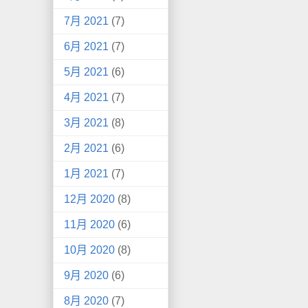
7月 2021
(7)
6月 2021
(7)
5月 2021
(6)
4月 2021
(7)
3月 2021
(8)
2月 2021
(6)
1月 2021
(7)
12月 2020
(8)
11月 2020
(6)
10月 2020
(8)
9月 2020
(6)
8月 2020
(7)