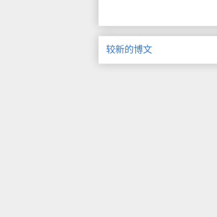
较新的博文