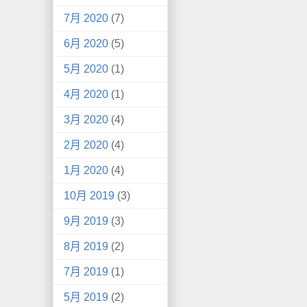
7月 2020
(7)
6月 2020
(5)
5月 2020
(1)
4月 2020
(1)
3月 2020
(4)
2月 2020
(4)
1月 2020
(4)
10月 2019
(3)
9月 2019
(3)
8月 2019
(2)
7月 2019
(1)
5月 2019
(2)