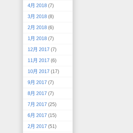
4月 2018
(7)
3月 2018
(8)
2月 2018
(6)
1月 2018
(7)
12月 2017
(7)
11月 2017
(6)
10月 2017
(17)
9月 2017
(7)
8月 2017
(7)
7月 2017
(25)
6月 2017
(15)
2月 2017
(51)