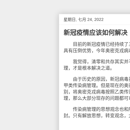
星期日, 七月 24, 2022
新冠疫情应该如何解决
目前的新冠疫情已经持续了三
具有压倒优势，今年奥密克戎病
我觉得，清零和共存其实并不
理，才是根本解决之道。
由于历史的原因，新冠病毒虽
甲类传染病管理。但是现在的奥
别，将奥密克戎病毒按照乙类传
理，那么大部分现存的问题都可
传染病管理的思想观念也和所
封。只有解放思想，转变观念，