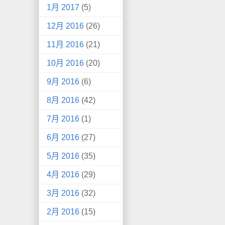
1月 2017
(5)
12月 2016
(26)
11月 2016
(21)
10月 2016
(20)
9月 2016
(6)
8月 2016
(42)
7月 2016
(1)
6月 2016
(27)
5月 2016
(35)
4月 2016
(29)
3月 2016
(32)
2月 2016
(15)