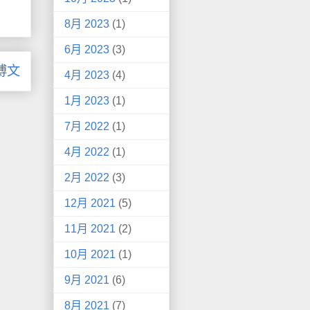
8月 2023
(1)
6月 2023
(3)
博文
4月 2023
(4)
1月 2023
(1)
7月 2022
(1)
4月 2022
(1)
2月 2022
(3)
12月 2021
(5)
11月 2021
(2)
10月 2021
(1)
9月 2021
(6)
8月 2021
(7)