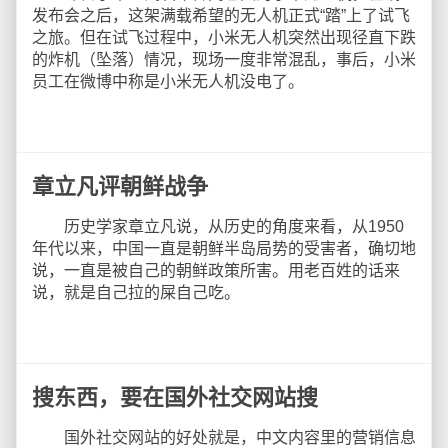
发布会之后，这架满载希望的无人机正式“踏”上了试飞
之旅。但在试飞过程中，小米无人机突然出现径直下跌
的炸机（坠落）情况，现场一度非常混乱，事后，小米
员工在微博中称是小米无人机没电了。
章立凡评朝鲜战争
历史学家章立凡说，从历史的角度来看，从1950
年代以来，中国一直是朝鲜半岛局势的受害者，确切地
说，一直是被自己的朝鲜政策所害。用老百姓的话来
说，就是自己拉的屎自己吃。
搜东西，要在国外社交网站搜
国外社交网站的好处就是，中文内容里的营销信息