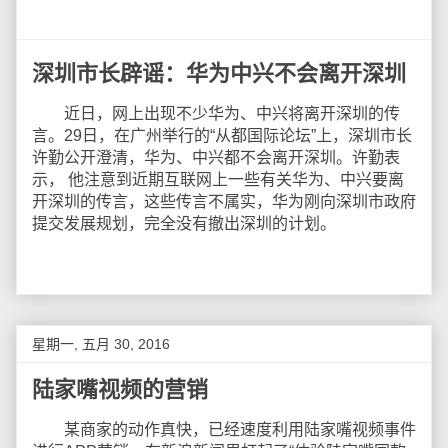
深圳市长辟谣：华为中兴不会离开深圳
近日，网上出现不少华为、中兴将离开深圳的传
言。29日，在广州举行的“从都国际论坛”上，深圳市长
许勤公开澄清，华为、中兴都不会离开深圳。许勤表
示， 他注意到近期互联网上一些有关华为、中兴要离
开深圳的传言，这些传言不属实，华为刚向深圳市政府
提交发展规划，完全没有撤出深圳的计划。
星期一, 五月 30, 2016
陆家嘴视频的营销
某商家的动作真快，已经速度利用陆家嘴视频事件