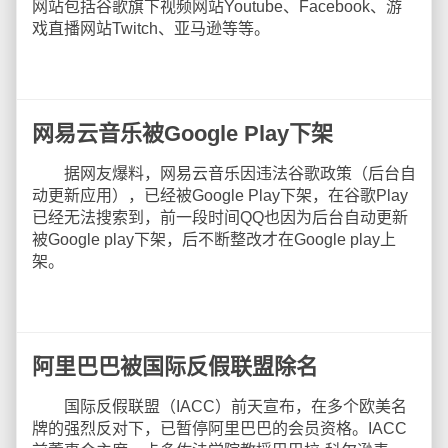
网站包括谷歌旗下视频网站Youtube、Facebook、游
戏直播网站Twitch、亚马逊等等。
网易云音乐被Google Play下架
据网友爆料，网易云音乐因违法谷歌政策（后台自
动更新应用），已经被Google Play下架，在谷歌Play
已经无法搜索到，前一段时间QQ也因为后台自动更新
被Google play下架，后不断整改才在Google play上
架。
阿里巴巴被国际反假联盟除名
国际反假联盟（IACC）前天宣布，在多个欧美名
牌的强烈反对下，已暂停阿里巴巴的会员资格。IACC