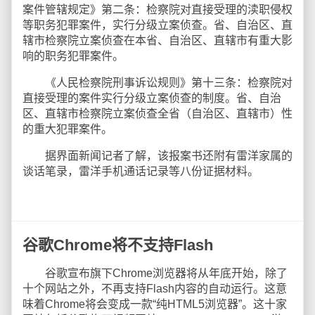
案件管辖规定》第二条：检察院对直接受理的渎职侵权
等职务犯罪案件，实行分级立案侦查。省、自治区、直
辖市检察院立案侦查在本省、自治区、直辖市有重大影
响的职务犯罪案件。
《人民检察院刑事诉讼规则》第十三条：检察院对
直接受理的案件实行分级立案侦查的制度。省、自治
区、直辖市检察院立案侦查全省（自治区、直辖市）性
的重大犯罪案件。
据界面新闻记者了解，该报案书还附有雷洋家属的
谈话笔录，雷洋手机通话记录等八份证据材料。
谷歌Chrome将不支持Flash
谷歌宣布旗下Chrome浏览器将从年底开始，除了
十个网站之外，不再支持Flash内容的自动运行。这意
味着Chrome将会变成一款“纯HTML5浏览器”。这十家