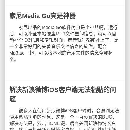
索尼Media Go真是神器
索尼出品的Media Go软件简直是个神器啊，运行
后，可以补全本地硬盘MP3文件里的信息，就可以自
动补全ID3信息和专辑封面，连音轨号都能补上了，是
一个非常好用的完善音乐文件信息的软件。配合
Mp3tag一起，可以将本地的音乐文件的信息全部补
全。
解决新浪微博iOS客户端无法粘贴的问
题
很多人在使用新浪微博iOS客户端时，会遇到无法
使用粘贴功能的现象，这是一个一直没解决的BUG，
解决方法是，双击HOME键，后台关闭新浪微博客户
端，然后再打开新浪微博客户端，即可使用粘贴功能。