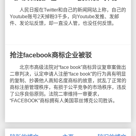
人民日报在Twitter和自己的新闻网站上称，自己的
Youtube账号2天掉粉3千多，向Youtube发推、发邮
件、发论坛反馈，却一直没人管，也没任何反馈。
抢注facebook商标企业被驳
北京市高级法院对“face book”商标异议复审案做出
二审判决，认定申请人注册“face book”的行为具有明显
的复制、抄袭他人高知名度商标的故意，扰乱了正常的
商标注册管理秩序，有损于公平竞争的市场秩序，违反
了公序良俗原则。法院二审维持一审要求，
“FACEBOOK”商标拥有人美国菲丝博克公司胜诉。