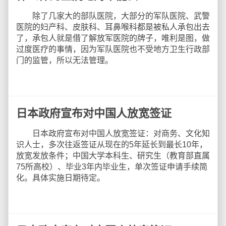
除了几家大的部队医院，大部分的军队医院、武警
医院的妇产科、皮肤科、耳鼻喉科都是被私人承包出去
了，承包人就是借了解放军医院的牌子，唯利是图，做
过度医疗的事情，因为军队医院也不受地方卫生行政部
门的监管，所以无法管理。
日本政府宣布对中国人放宽签证
日本政府宣布对中国人放宽签证：对商务、文化知
识人士，多次往返签证从现在的5年延长到最长10年，
放宽发放条件；中国大学本科生、研究生（教育部直属
75所高校）、毕业3年内毕业生，单次签证申请手续简
化。具体实施日期待定。