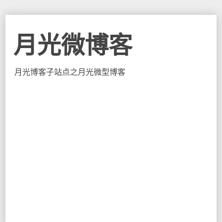
月光微博客
月光博客子站点之月光微型博客