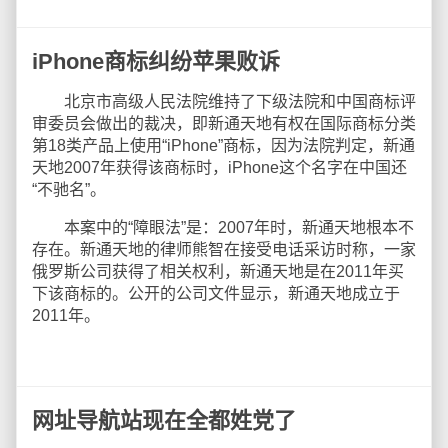
iPhone商标纠纷苹果败诉
北京市高级人民法院维持了下级法院和中国商标评
审委员会做出的裁决，即新通天地有权在国际商标分类
第18类产品上使用“iPhone”商标，因为法院判定，新通
天地2007年获得该商标时，iPhone这个名字在中国还
“不驰名”。
本案中的“障眼法”是：2007年时，新通天地根本不
存在。新通天地的律师熊智在接受电话采访时称，一家
俄罗斯公司获得了相关权利，新通天地是在2011年买
下该商标的。公开的公司文件显示，新通天地成立于
2011年。
网址导航站现在全都姓党了