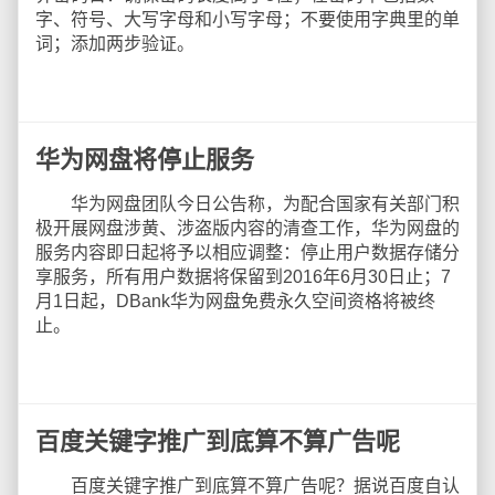
字、符号、大写字母和小写字母；不要使用字典里的单
词；添加两步验证。
华为网盘将停止服务
华为网盘团队今日公告称，为配合国家有关部门积
极开展网盘涉黄、涉盗版内容的清查工作，华为网盘的
服务内容即日起将予以相应调整：停止用户数据存储分
享服务，所有用户数据将保留到2016年6月30日止；7
月1日起，DBank华为网盘免费永久空间资格将被终
止。
百度关键字推广到底算不算广告呢
百度关键字推广到底算不算广告呢？据说百度自认