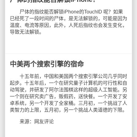
尸体的指纹能否解锁iPhone的TouchID 呢？如果
已经死了一段时间的尸体，是无法解锁的，可能是因为
温度、电流等原因，此外，人死后指纹也会发生变化，
导致无法解锁。
中美两个搜索引擎的宿命
十五年前，中国和美国两个搜索引擎公司几乎同时
起步。十五年后，一个在研究量子计算机的可行性和自
动驾驶，并研发了阿尔法围棋这样的超级人工智能。另
一个则在研究卖广告，贩假药，送快餐。一个开发了安
卓系统，另一个开发了全家桶。三月初，一个挑战了人
类智力的上限，五月初，另一个挑战人类道德的下限。
来源：网友评论