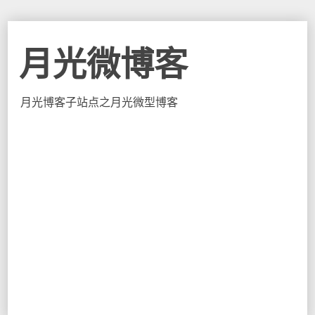
月光微博客
月光博客子站点之月光微型博客