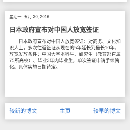
星期一, 五月 30, 2016
日本政府宣布对中国人放宽签证
日本政府宣布对中国人放宽签证：对商务、文化知
识人士，多次往返签证从现在的5年延长到最长10年，
放宽发放条件；中国大学本科生、研究生（教育部直属
75所高校）、毕业3年内毕业生，单次签证申请手续简
化。具体实施日期待定。
较新的博文
主页
较早的博文