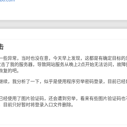
击
些异常，当时也没在意，今天早上发现，这都是有确定目标的
攻击了我的服务器，导致网站服务从晚上2点开始无法访问，故障
恢复的吧。
续，我分析了一下，似乎是使用程序穷举密码登录，目前已经
经使用了图片验证码，还会遭到穷举，看来有些图片验证码也
，目前只好暂时将登录入口文件删除。