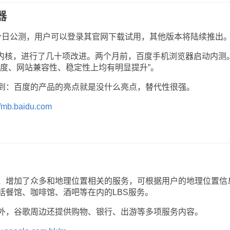
器
版今日公测，用户可以登录其官网下载试用，其他版本将陆续推出
t内核，进行了几十项改进。两个月前，百度手机浏览器启动内测
速度、网站兼容性、稳定性上均有明显提升”。
：百度的产品的亮点就是没什么亮点，替代性很强。
//mb.baidu.com
增加了众多和地理位置相关的服务，可根据用户的地理位置信
括餐馆、咖啡馆、酒吧等在内的LBS服务。
，谷歌周边还提供购物、银行、出游等多项服务内容。