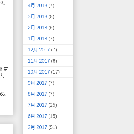
容。
4月 2018
(7)
3月 2018
(8)
2月 2018
(6)
1月 2018
(7)
12月 2017
(7)
11月 2017
(6)
北京
10月 2017
(17)
大
9月 2017
(7)
致。
8月 2017
(7)
7月 2017
(25)
6月 2017
(15)
2月 2017
(51)