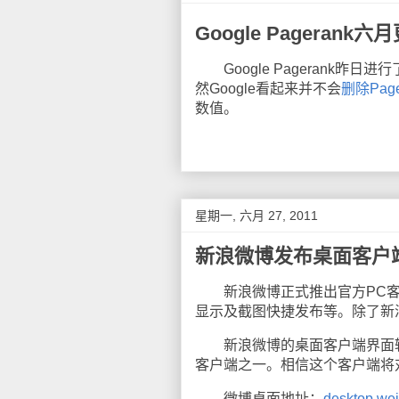
Google Pagerank六
Google Pagerank昨日
然Google看起来并不会
删除Page
数值。
星期一, 六月 27, 2011
新浪微博发布桌面客户
新浪微博正式推出官方PC客户
显示及截图快捷发布等。除了新
新浪微博的桌面客户端界面较
客户端之一。相信这个客户端将
微博桌面地址：
desktop.we