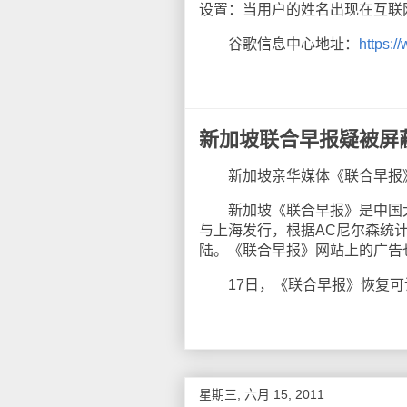
设置：当用户的姓名出现在互联
谷歌信息中心地址：
https:
新加坡联合早报疑被屏
新加坡亲华媒体《联合早报》
新加坡《联合早报》是中国大
与上海发行，根据AC尼尔森统计
陆。《联合早报》网站上的广告
17日，《联合早报》恢复可
星期三, 六月 15, 2011