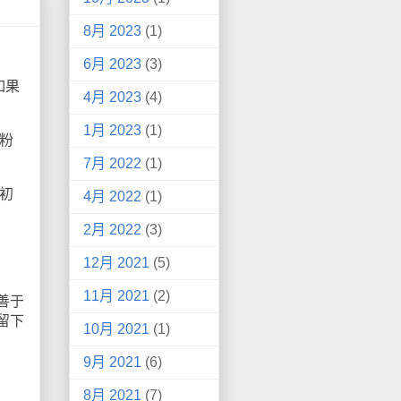
8月 2023
(1)
6月 2023
(3)
如果
4月 2023
(4)
1月 2023
(1)
粉
7月 2022
(1)
初
4月 2022
(1)
2月 2022
(3)
12月 2021
(5)
11月 2021
(2)
善于
留下
10月 2021
(1)
9月 2021
(6)
8月 2021
(7)