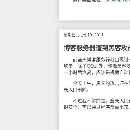
星期日, 六月 19, 2011
博客服务器遭到黑客攻
前些天博客服务器就出现过一
攻击，除了QQ之外，昨晚黑客
一小时后恢复，应该是机房自动
今天上午，黑客的攻击还在继
录入口删除。
不过我不解的是，登录入口已
很安全，可以通过程序反算出来