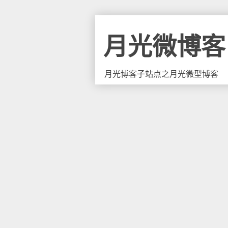
月光微博客
月光博客子站点之月光微型博客