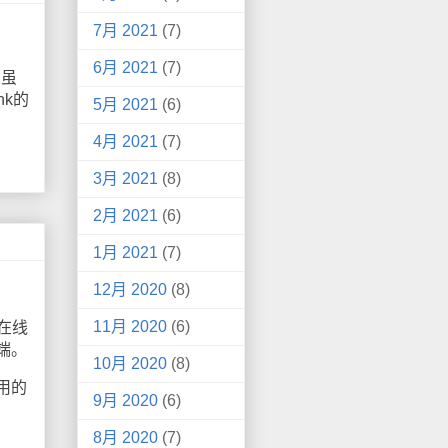
7月 2021
(7)
6月 2021
(7)
，虽
nk的
5月 2021
(6)
4月 2021
(7)
3月 2021
(8)
2月 2021
(6)
1月 2021
(7)
12月 2020
(8)
11月 2020
(6)
在线
端。
10月 2020
(8)
用的
9月 2020
(6)
8月 2020
(7)