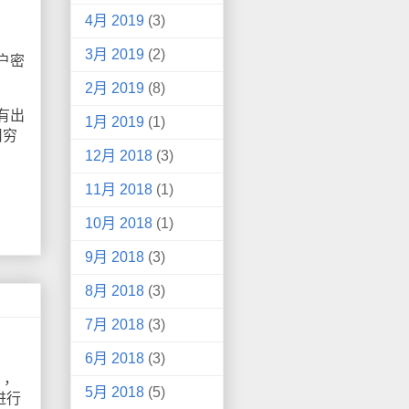
4月 2019
(3)
3月 2019
(2)
户密
2月 2019
(8)
有出
1月 2019
(1)
用穷
12月 2018
(3)
11月 2018
(1)
10月 2018
(1)
9月 2018
(3)
8月 2018
(3)
7月 2018
(3)
6月 2018
(3)
），
5月 2018
(5)
进行