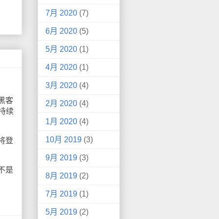
7月 2020
(7)
6月 2020
(5)
5月 2020
(1)
4月 2020
(1)
3月 2020
(4)
黑客
2月 2020
(4)
持续
1月 2020
(4)
10月 2019
(3)
将登
9月 2019
(3)
不是
8月 2019
(2)
7月 2019
(1)
5月 2019
(2)