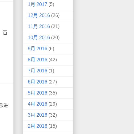
1月 2017
(5)
12月 2016
(26)
。
11月 2016
(21)
。百
10月 2016
(20)
9月 2016
(6)
8月 2016
(42)
7月 2016
(1)
6月 2016
(27)
5月 2016
(35)
4月 2016
(29)
息进
3月 2016
(32)
2月 2016
(15)