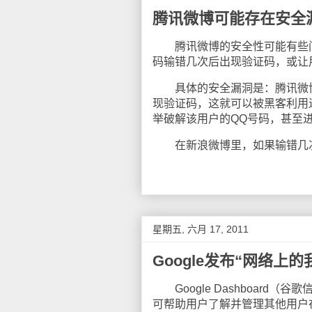
腾讯微博可能存在安全
腾讯微博的安全性可能有些问
码输错几次后出现验证码，或让
具体的安全漏洞是：腾讯微博
现验证码，这就可以被黑客利用
举破解该用户的QQ号码，甚至
在新浪微博里，如果输错几次
星期五, 六月 17, 2011
Google发布“网络上的
Google Dashboard（谷
可帮助用户了解并管理其他用户在