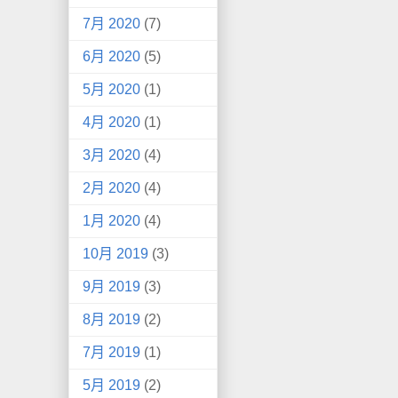
7月 2020
(7)
6月 2020
(5)
5月 2020
(1)
4月 2020
(1)
3月 2020
(4)
2月 2020
(4)
1月 2020
(4)
10月 2019
(3)
9月 2019
(3)
8月 2019
(2)
7月 2019
(1)
5月 2019
(2)