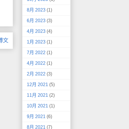
8月 2023
(1)
6月 2023
(3)
4月 2023
(4)
博文
1月 2023
(1)
7月 2022
(1)
4月 2022
(1)
2月 2022
(3)
12月 2021
(5)
11月 2021
(2)
10月 2021
(1)
9月 2021
(6)
8月 2021
(7)