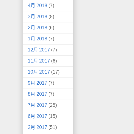
4月 2018
(7)
3月 2018
(8)
2月 2018
(6)
1月 2018
(7)
12月 2017
(7)
11月 2017
(6)
10月 2017
(17)
9月 2017
(7)
8月 2017
(7)
7月 2017
(25)
6月 2017
(15)
2月 2017
(51)