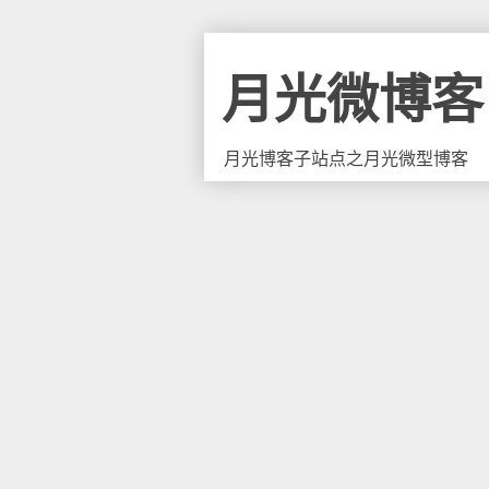
月光微博客
月光博客子站点之月光微型博客