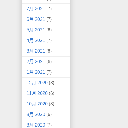
7月 2021
(7)
6月 2021
(7)
5月 2021
(6)
4月 2021
(7)
3月 2021
(8)
2月 2021
(6)
1月 2021
(7)
12月 2020
(8)
11月 2020
(6)
10月 2020
(8)
9月 2020
(6)
8月 2020
(7)