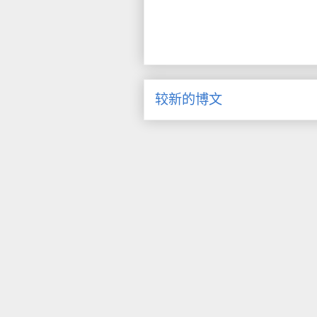
较新的博文