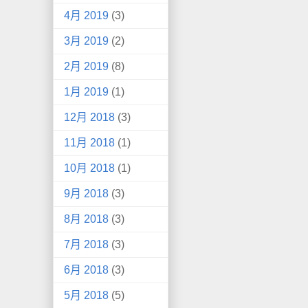
4月 2019
(3)
3月 2019
(2)
2月 2019
(8)
1月 2019
(1)
12月 2018
(3)
11月 2018
(1)
10月 2018
(1)
9月 2018
(3)
8月 2018
(3)
7月 2018
(3)
6月 2018
(3)
5月 2018
(5)