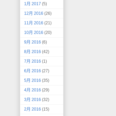
1月 2017
(5)
12月 2016
(26)
11月 2016
(21)
10月 2016
(20)
9月 2016
(6)
8月 2016
(42)
7月 2016
(1)
6月 2016
(27)
5月 2016
(35)
4月 2016
(29)
3月 2016
(32)
2月 2016
(15)