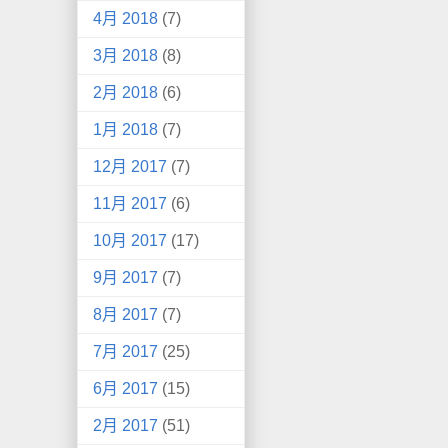
4月 2018
(7)
3月 2018
(8)
2月 2018
(6)
1月 2018
(7)
12月 2017
(7)
11月 2017
(6)
10月 2017
(17)
9月 2017
(7)
8月 2017
(7)
7月 2017
(25)
6月 2017
(15)
2月 2017
(51)