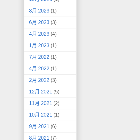
8月 2023
(1)
6月 2023
(3)
4月 2023
(4)
1月 2023
(1)
7月 2022
(1)
4月 2022
(1)
2月 2022
(3)
12月 2021
(5)
11月 2021
(2)
10月 2021
(1)
9月 2021
(6)
8月 2021
(7)