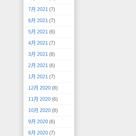
7月 2021
(7)
6月 2021
(7)
5月 2021
(6)
4月 2021
(7)
3月 2021
(8)
2月 2021
(6)
1月 2021
(7)
12月 2020
(8)
11月 2020
(6)
10月 2020
(8)
9月 2020
(6)
8月 2020
(7)