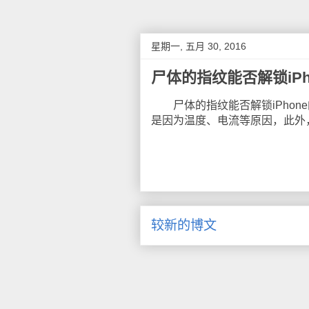
星期一, 五月 30, 2016
尸体的指纹能否解锁iPh
尸体的指纹能否解锁iPhone
是因为温度、电流等原因，此外
较新的博文