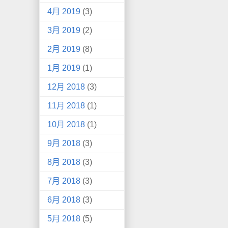
4月 2019
(3)
3月 2019
(2)
2月 2019
(8)
1月 2019
(1)
12月 2018
(3)
11月 2018
(1)
10月 2018
(1)
9月 2018
(3)
8月 2018
(3)
7月 2018
(3)
6月 2018
(3)
5月 2018
(5)