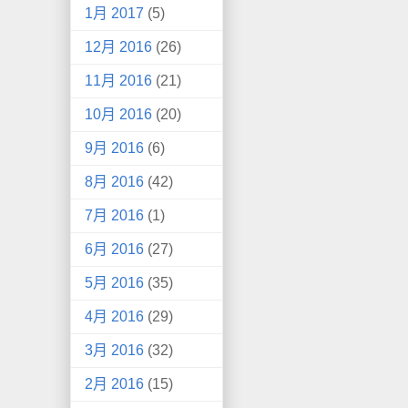
1月 2017
(5)
12月 2016
(26)
11月 2016
(21)
10月 2016
(20)
9月 2016
(6)
8月 2016
(42)
7月 2016
(1)
6月 2016
(27)
5月 2016
(35)
4月 2016
(29)
3月 2016
(32)
2月 2016
(15)