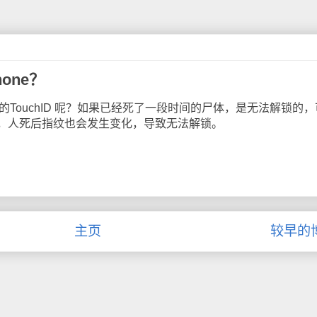
one？
的TouchID 呢？如果已经死了一段时间的尸体，是无法解锁的
，人死后指纹也会发生变化，导致无法解锁。
主页
较早的