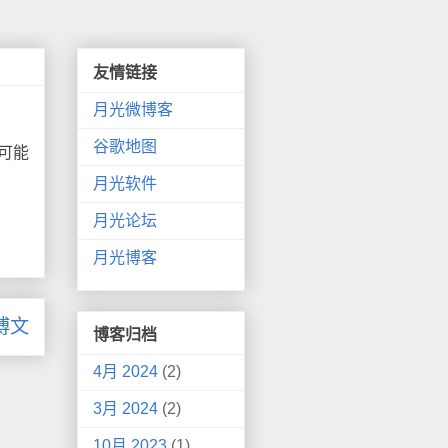
友情链接
月光微博客
谷歌地图
，可能
月光软件
月光论坛
月光博客
博文
博客归档
4月 2024
(2)
3月 2024
(2)
10月 2023
(1)