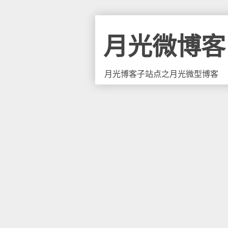
月光微博客
月光博客子站点之月光微型博客