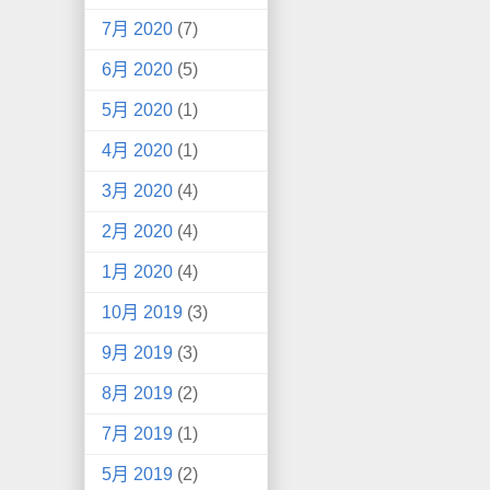
7月 2020
(7)
6月 2020
(5)
5月 2020
(1)
4月 2020
(1)
3月 2020
(4)
2月 2020
(4)
1月 2020
(4)
10月 2019
(3)
9月 2019
(3)
8月 2019
(2)
7月 2019
(1)
5月 2019
(2)