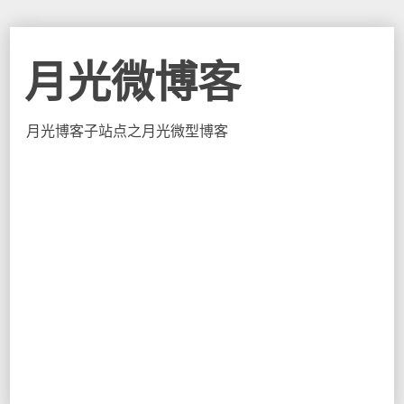
月光微博客
月光博客子站点之月光微型博客