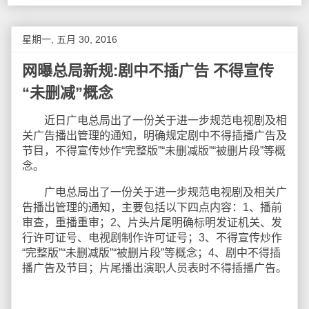
星期一, 五月 30, 2016
网曝总局新规:剧中不插广告 不得宣传
“未删减”概念
近日广电总局出了一份关于进一步规范电视剧及相
关广告播出管理的通知，明确规定剧中不得插播广告及
节目，不得宣传炒作“完整版”“未删减版”“被删片段”等概
念。
广电总局出了一份关于进一步规范电视剧及相关广
告播出管理的通知，主要包括以下四点内容：1、播前
审查，重播重审；2、片头片尾明确标明发证机关、发
行许可证号、电视剧制作许可证号；3、不得宣传炒作
“完整版”“未删减版”“被删片段”等概念；4、剧中不得插
播广告及节目；片尾播出演职人员表时不得插播广告。