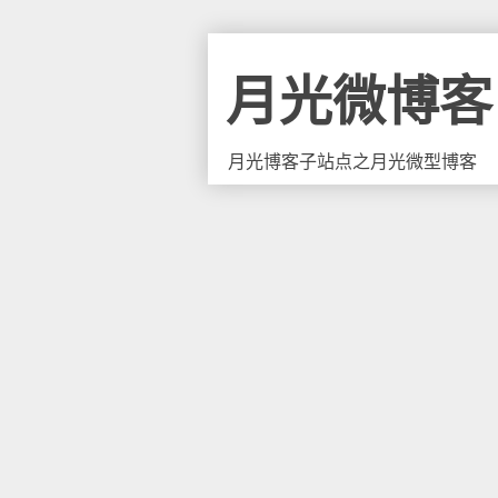
月光微博客
月光博客子站点之月光微型博客