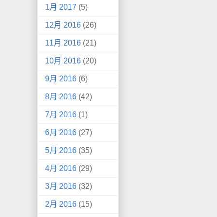
1月 2017
(5)
12月 2016
(26)
11月 2016
(21)
10月 2016
(20)
9月 2016
(6)
8月 2016
(42)
7月 2016
(1)
6月 2016
(27)
5月 2016
(35)
4月 2016
(29)
3月 2016
(32)
2月 2016
(15)