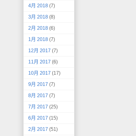
4月 2018
(7)
3月 2018
(8)
2月 2018
(6)
1月 2018
(7)
12月 2017
(7)
11月 2017
(6)
10月 2017
(17)
9月 2017
(7)
8月 2017
(7)
7月 2017
(25)
6月 2017
(15)
2月 2017
(51)