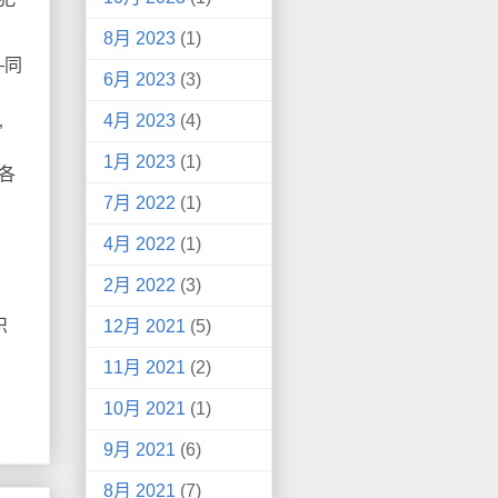
8月 2023
(1)
—同
6月 2023
(3)
4月 2023
(4)
”
1月 2023
(1)
各
7月 2022
(1)
4月 2022
(1)
2月 2022
(3)
识
12月 2021
(5)
11月 2021
(2)
10月 2021
(1)
9月 2021
(6)
8月 2021
(7)