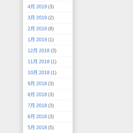
4月 2019
(3)
3月 2019
(2)
2月 2019
(8)
1月 2019
(1)
12月 2018
(3)
11月 2018
(1)
10月 2018
(1)
9月 2018
(3)
8月 2018
(3)
7月 2018
(3)
6月 2018
(3)
5月 2018
(5)