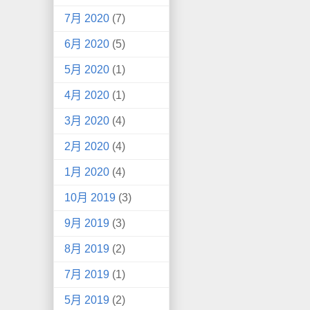
7月 2020
(7)
6月 2020
(5)
5月 2020
(1)
4月 2020
(1)
3月 2020
(4)
2月 2020
(4)
1月 2020
(4)
10月 2019
(3)
9月 2019
(3)
8月 2019
(2)
7月 2019
(1)
5月 2019
(2)