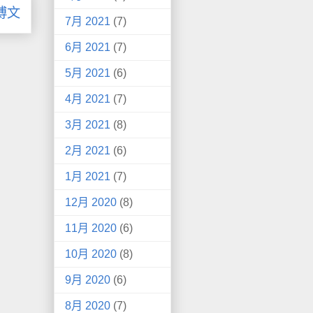
博文
7月 2021
(7)
6月 2021
(7)
5月 2021
(6)
4月 2021
(7)
3月 2021
(8)
2月 2021
(6)
1月 2021
(7)
12月 2020
(8)
11月 2020
(6)
10月 2020
(8)
9月 2020
(6)
8月 2020
(7)