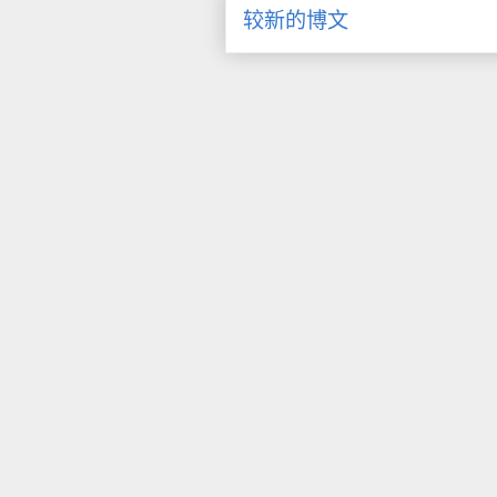
较新的博文