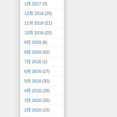
1月 2017
(5)
12月 2016
(26)
11月 2016
(21)
10月 2016
(20)
9月 2016
(6)
8月 2016
(42)
7月 2016
(1)
6月 2016
(27)
5月 2016
(35)
4月 2016
(29)
3月 2016
(32)
2月 2016
(15)