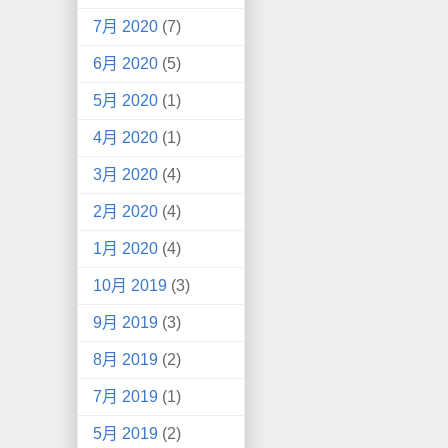
7月 2020
(7)
6月 2020
(5)
5月 2020
(1)
4月 2020
(1)
3月 2020
(4)
2月 2020
(4)
1月 2020
(4)
10月 2019
(3)
9月 2019
(3)
8月 2019
(2)
7月 2019
(1)
5月 2019
(2)