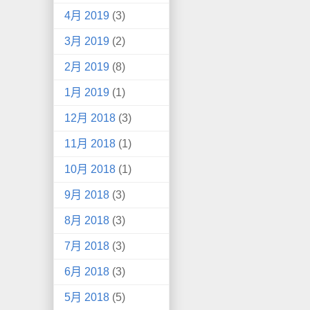
4月 2019
(3)
3月 2019
(2)
2月 2019
(8)
1月 2019
(1)
12月 2018
(3)
11月 2018
(1)
10月 2018
(1)
9月 2018
(3)
8月 2018
(3)
7月 2018
(3)
6月 2018
(3)
5月 2018
(5)