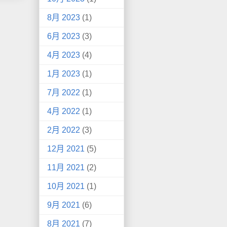
8月 2023
(1)
6月 2023
(3)
4月 2023
(4)
1月 2023
(1)
7月 2022
(1)
4月 2022
(1)
2月 2022
(3)
12月 2021
(5)
11月 2021
(2)
10月 2021
(1)
9月 2021
(6)
8月 2021
(7)