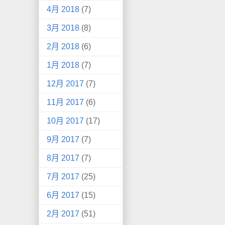
4月 2018
(7)
3月 2018
(8)
2月 2018
(6)
1月 2018
(7)
12月 2017
(7)
11月 2017
(6)
10月 2017
(17)
9月 2017
(7)
8月 2017
(7)
7月 2017
(25)
6月 2017
(15)
2月 2017
(51)