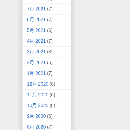
7月 2021
(7)
6月 2021
(7)
5月 2021
(6)
4月 2021
(7)
3月 2021
(8)
2月 2021
(6)
1月 2021
(7)
12月 2020
(8)
11月 2020
(6)
10月 2020
(8)
9月 2020
(6)
8月 2020
(7)