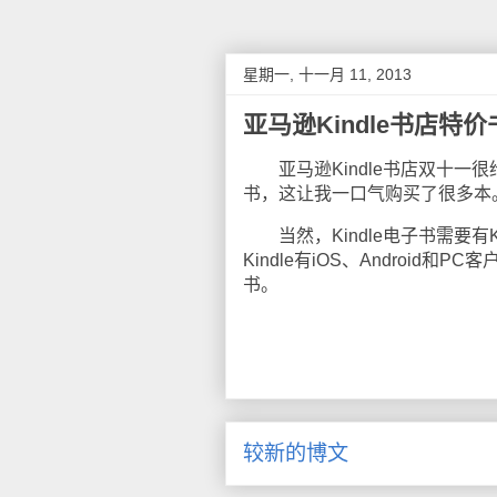
星期一, 十一月 11, 2013
亚马逊Kindle书店特价
亚马逊Kindle书店双十一
书，这让我一口气购买了很多本
当然，Kindle电子书需要有K
Kindle有iOS、Android
书。
较新的博文