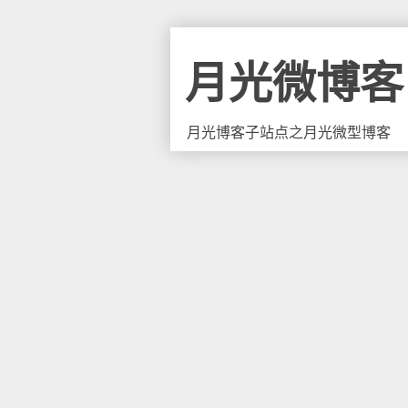
月光微博客
月光博客子站点之月光微型博客