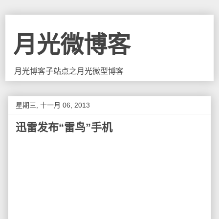
月光微博客
月光博客子站点之月光微型博客
星期三, 十一月 06, 2013
迅雷发布“雷鸟”手机