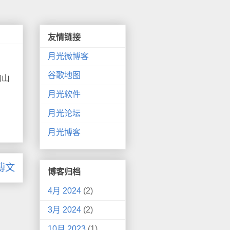
友情链接
月光微博客
谷歌地图
的山
月光软件
月光论坛
月光博客
博文
博客归档
4月 2024
(2)
3月 2024
(2)
10月 2023
(1)