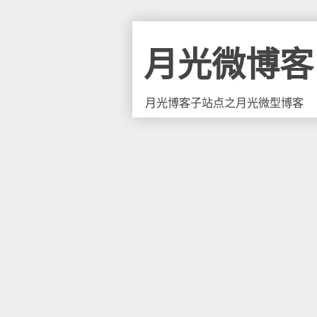
月光微博客
月光博客子站点之月光微型博客