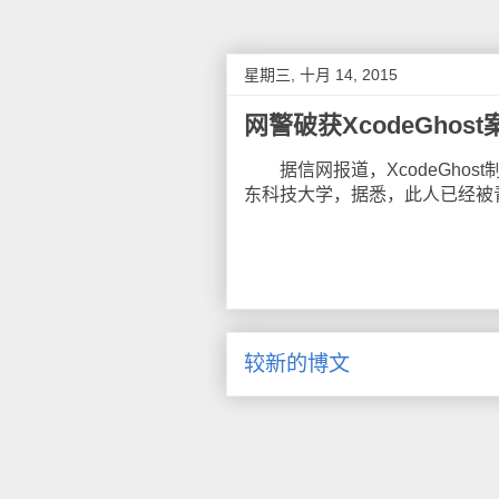
星期三, 十月 14, 2015
网警破获XcodeGho
据信网报道，XcodeGhos
东科技大学，据悉，此人已经被
较新的博文