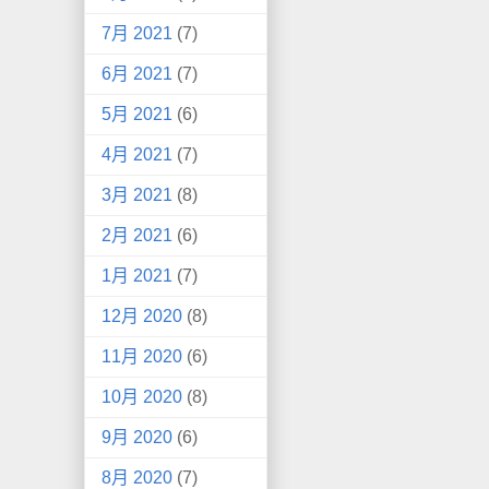
7月 2021
(7)
6月 2021
(7)
5月 2021
(6)
4月 2021
(7)
3月 2021
(8)
2月 2021
(6)
1月 2021
(7)
12月 2020
(8)
11月 2020
(6)
10月 2020
(8)
9月 2020
(6)
8月 2020
(7)