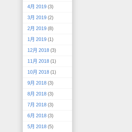
4月 2019
(3)
3月 2019
(2)
2月 2019
(8)
1月 2019
(1)
12月 2018
(3)
11月 2018
(1)
10月 2018
(1)
9月 2018
(3)
8月 2018
(3)
7月 2018
(3)
6月 2018
(3)
5月 2018
(5)