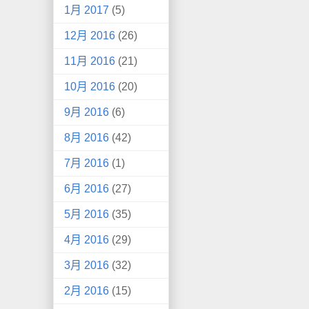
1月 2017
(5)
12月 2016
(26)
11月 2016
(21)
10月 2016
(20)
9月 2016
(6)
8月 2016
(42)
7月 2016
(1)
6月 2016
(27)
5月 2016
(35)
4月 2016
(29)
3月 2016
(32)
2月 2016
(15)