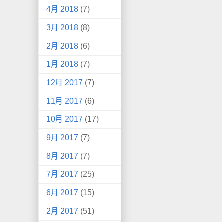
4月 2018
(7)
3月 2018
(8)
2月 2018
(6)
1月 2018
(7)
12月 2017
(7)
11月 2017
(6)
10月 2017
(17)
9月 2017
(7)
8月 2017
(7)
7月 2017
(25)
6月 2017
(15)
2月 2017
(51)