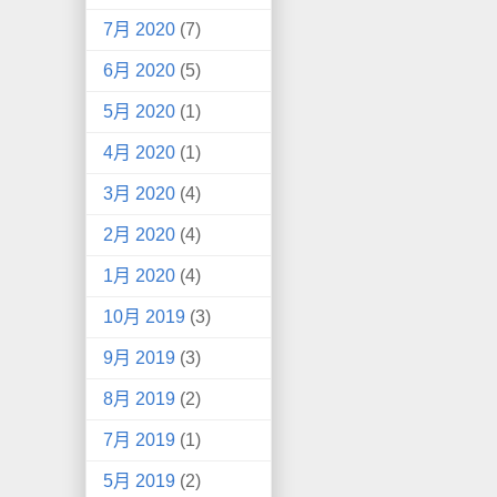
7月 2020
(7)
6月 2020
(5)
5月 2020
(1)
4月 2020
(1)
3月 2020
(4)
2月 2020
(4)
1月 2020
(4)
10月 2019
(3)
9月 2019
(3)
8月 2019
(2)
7月 2019
(1)
5月 2019
(2)