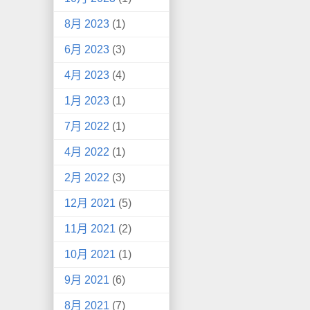
8月 2023
(1)
6月 2023
(3)
4月 2023
(4)
1月 2023
(1)
7月 2022
(1)
4月 2022
(1)
2月 2022
(3)
12月 2021
(5)
11月 2021
(2)
10月 2021
(1)
9月 2021
(6)
8月 2021
(7)