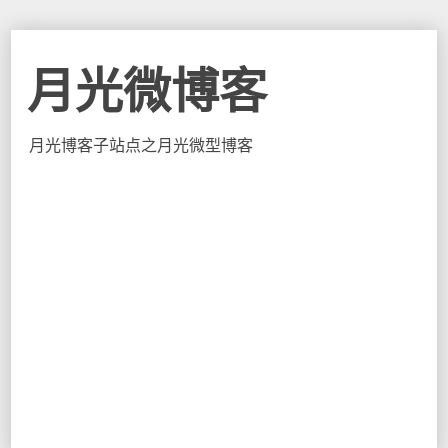
月光微博客
月光博客子站点之月光微型博客