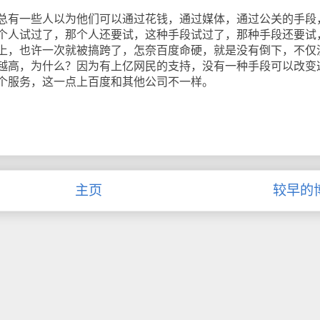
有一些人以为他们可以通过花钱，通过媒体，通过公关的手段
个人试过了，那个人还要试，这种手段试过了，那种手段还要试
上，也许一次就被搞跨了，怎奈百度命硬，就是没有倒下，不仅
越高，为什么？因为有上亿网民的支持，没有一种手段可以改变
个服务，这一点上百度和其他公司不一样。
主页
较早的