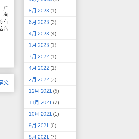
，广
8月 2023
(1)
，有
没有
6月 2023
(3)
这么
4月 2023
(4)
1月 2023
(1)
7月 2022
(1)
4月 2022
(1)
2月 2022
(3)
博文
12月 2021
(5)
11月 2021
(2)
10月 2021
(1)
9月 2021
(6)
8月 2021
(7)