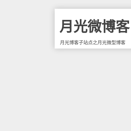
月光微博客
月光博客子站点之月光微型博客