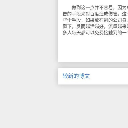
做到这一点并不容易，因为总
告的手段来对百度造成伤害，这
些个手段，如果放在别的公司身
倒下，反而越活越好，流量越来
多人每天都可以免费接触到的一
较新的博文