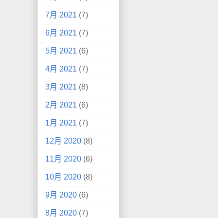
7月 2021
(7)
6月 2021
(7)
5月 2021
(6)
4月 2021
(7)
3月 2021
(8)
2月 2021
(6)
1月 2021
(7)
12月 2020
(8)
11月 2020
(6)
10月 2020
(8)
9月 2020
(6)
8月 2020
(7)