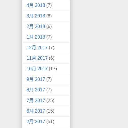
4月 2018
(7)
3月 2018
(8)
2月 2018
(6)
1月 2018
(7)
12月 2017
(7)
11月 2017
(6)
10月 2017
(17)
9月 2017
(7)
8月 2017
(7)
7月 2017
(25)
6月 2017
(15)
2月 2017
(51)