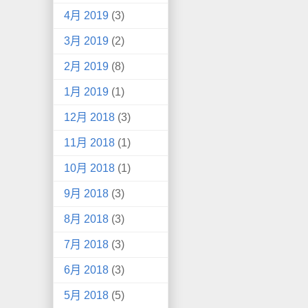
4月 2019
(3)
3月 2019
(2)
2月 2019
(8)
1月 2019
(1)
12月 2018
(3)
11月 2018
(1)
10月 2018
(1)
9月 2018
(3)
8月 2018
(3)
7月 2018
(3)
6月 2018
(3)
5月 2018
(5)