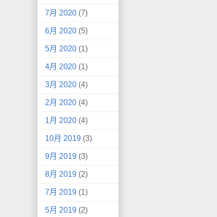
7月 2020
(7)
6月 2020
(5)
5月 2020
(1)
4月 2020
(1)
3月 2020
(4)
2月 2020
(4)
1月 2020
(4)
10月 2019
(3)
9月 2019
(3)
8月 2019
(2)
7月 2019
(1)
5月 2019
(2)