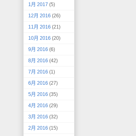
1月 2017
(5)
12月 2016
(26)
11月 2016
(21)
10月 2016
(20)
9月 2016
(6)
8月 2016
(42)
7月 2016
(1)
6月 2016
(27)
5月 2016
(35)
4月 2016
(29)
3月 2016
(32)
2月 2016
(15)