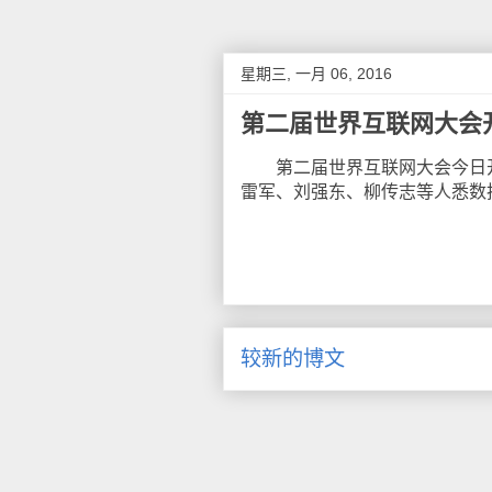
星期三, 一月 06, 2016
第二届世界互联网大会
第二届世界互联网大会今日开
雷军、刘强东、柳传志等人悉数
较新的博文