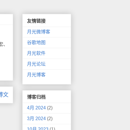
友情链接
月光微博客
谷歌地图
宏、
月光软件
月光论坛
月光博客
博文
博客归档
4月 2024
(2)
3月 2024
(2)
10月 2023
(1)