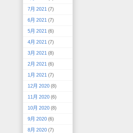
7月 2021
(7)
6月 2021
(7)
5月 2021
(6)
4月 2021
(7)
3月 2021
(8)
2月 2021
(6)
1月 2021
(7)
12月 2020
(8)
11月 2020
(6)
10月 2020
(8)
9月 2020
(6)
8月 2020
(7)