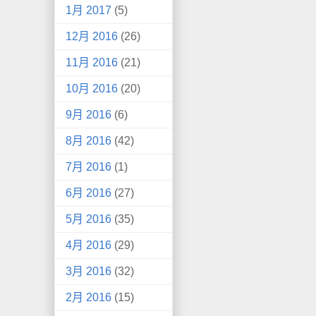
1月 2017
(5)
12月 2016
(26)
11月 2016
(21)
10月 2016
(20)
9月 2016
(6)
8月 2016
(42)
7月 2016
(1)
6月 2016
(27)
5月 2016
(35)
4月 2016
(29)
3月 2016
(32)
2月 2016
(15)