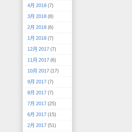
4月 2018
(7)
3月 2018
(8)
2月 2018
(6)
1月 2018
(7)
12月 2017
(7)
11月 2017
(6)
10月 2017
(17)
9月 2017
(7)
8月 2017
(7)
7月 2017
(25)
6月 2017
(15)
2月 2017
(51)