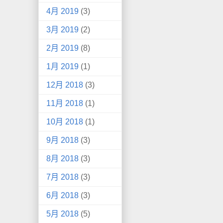
4月 2019
(3)
3月 2019
(2)
2月 2019
(8)
1月 2019
(1)
12月 2018
(3)
11月 2018
(1)
10月 2018
(1)
9月 2018
(3)
8月 2018
(3)
7月 2018
(3)
6月 2018
(3)
5月 2018
(5)