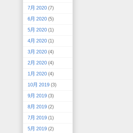
7月 2020
(7)
6月 2020
(5)
5月 2020
(1)
4月 2020
(1)
3月 2020
(4)
2月 2020
(4)
1月 2020
(4)
10月 2019
(3)
9月 2019
(3)
8月 2019
(2)
7月 2019
(1)
5月 2019
(2)