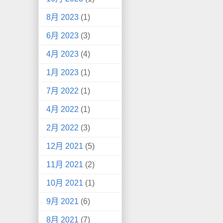
8月 2023
(1)
6月 2023
(3)
4月 2023
(4)
1月 2023
(1)
7月 2022
(1)
4月 2022
(1)
2月 2022
(3)
12月 2021
(5)
11月 2021
(2)
10月 2021
(1)
9月 2021
(6)
8月 2021
(7)