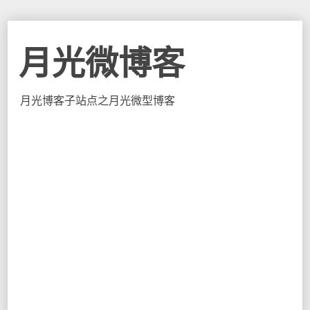
月光微博客
月光博客子站点之月光微型博客