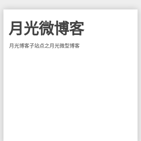
月光微博客
月光博客子站点之月光微型博客