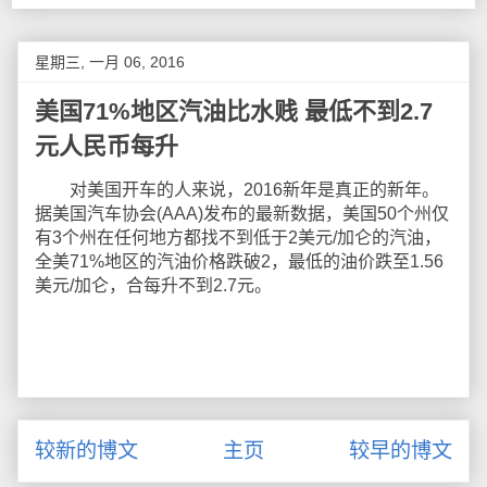
星期三, 一月 06, 2016
美国71%地区汽油比水贱 最低不到2.7
元人民币每升
对美国开车的人来说，2016新年是真正的新年。
据美国汽车协会(AAA)发布的最新数据，美国50个州仅
有3个州在任何地方都找不到低于2美元/加仑的汽油，
全美71%地区的汽油价格跌破2，最低的油价跌至1.56
美元/加仑，合每升不到2.7元。
较新的博文
主页
较早的博文