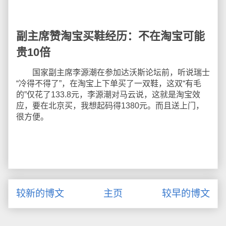
副主席赞淘宝买鞋经历：不在淘宝可能
贵10倍
国家副主席李源潮在参加达沃斯论坛前，听说瑞士
“冷得不得了”，在淘宝上下单买了一双鞋，这双“有毛
的”仅花了133.8元，李源潮对马云说，这就是淘宝效
应，要在北京买，我想起码得1380元。而且送上门，
很方便。
较新的博文
主页
较早的博文