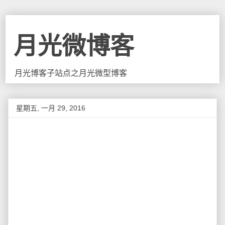
月光微博客
月光博客子站点之月光微型博客
星期五, 一月 29, 2016