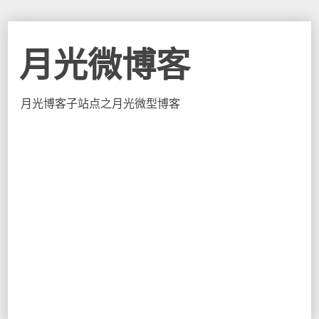
月光微博客
月光博客子站点之月光微型博客