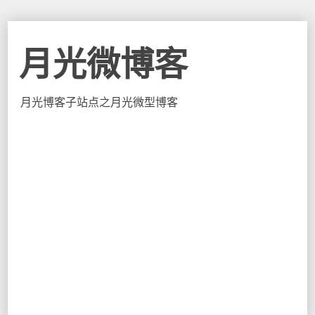
月光微博客
月光博客子站点之月光微型博客