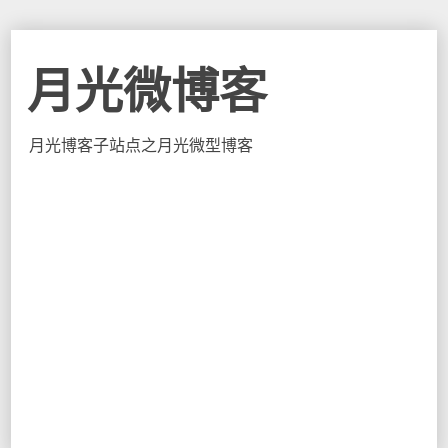
月光微博客
月光博客子站点之月光微型博客