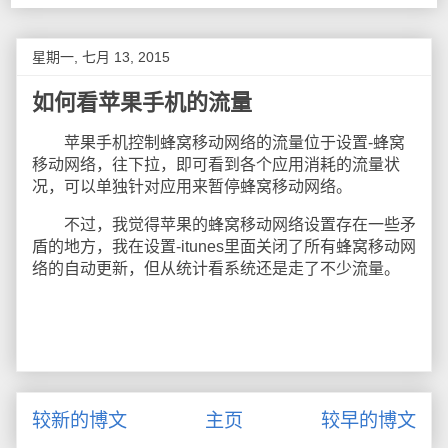
星期一, 七月 13, 2015
如何看苹果手机的流量
苹果手机控制蜂窝移动网络的流量位于设置-蜂窝
移动网络，往下拉，即可看到各个应用消耗的流量状
况，可以单独针对应用来暂停蜂窝移动网络。
不过，我觉得苹果的蜂窝移动网络设置存在一些矛
盾的地方，我在设置-itunes里面关闭了所有蜂窝移动网
络的自动更新，但从统计看系统还是走了不少流量。
较新的博文
主页
较早的博文