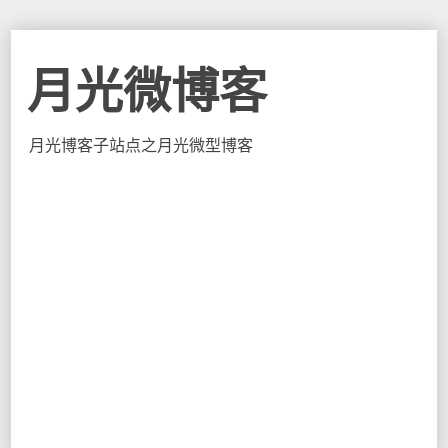
月光微博客
月光博客子站点之月光微型博客