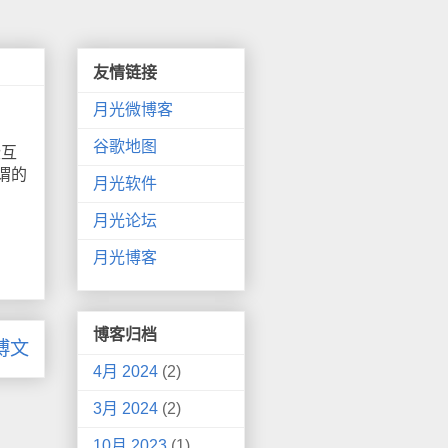
友情链接
月光微博客
谷歌地图
些互
谓的
月光软件
月光论坛
月光博客
博客归档
博文
4月 2024
(2)
3月 2024
(2)
10月 2023
(1)