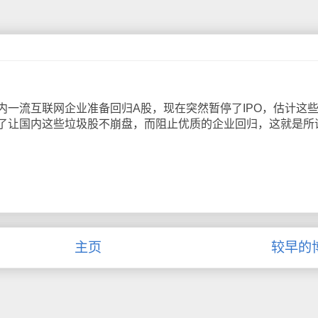
流互联网企业准备回归A股，现在突然暂停了IPO，估计这
了让国内这些垃圾股不崩盘，而阻止优质的企业回归，这就是所
主页
较早的