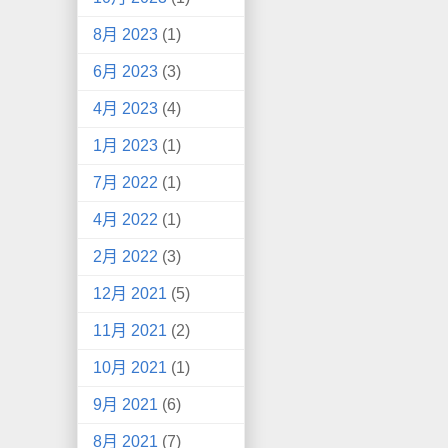
8月 2023
(1)
6月 2023
(3)
4月 2023
(4)
1月 2023
(1)
7月 2022
(1)
4月 2022
(1)
2月 2022
(3)
12月 2021
(5)
11月 2021
(2)
10月 2021
(1)
9月 2021
(6)
8月 2021
(7)