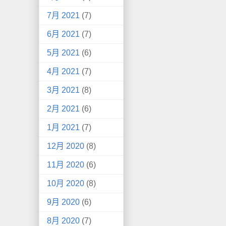
7月 2021
(7)
6月 2021
(7)
5月 2021
(6)
4月 2021
(7)
3月 2021
(8)
2月 2021
(6)
1月 2021
(7)
12月 2020
(8)
11月 2020
(6)
10月 2020
(8)
9月 2020
(6)
8月 2020
(7)