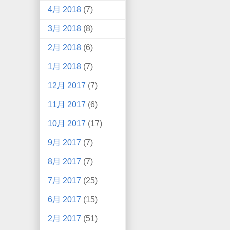
4月 2018
(7)
3月 2018
(8)
2月 2018
(6)
1月 2018
(7)
12月 2017
(7)
11月 2017
(6)
10月 2017
(17)
9月 2017
(7)
8月 2017
(7)
7月 2017
(25)
6月 2017
(15)
2月 2017
(51)