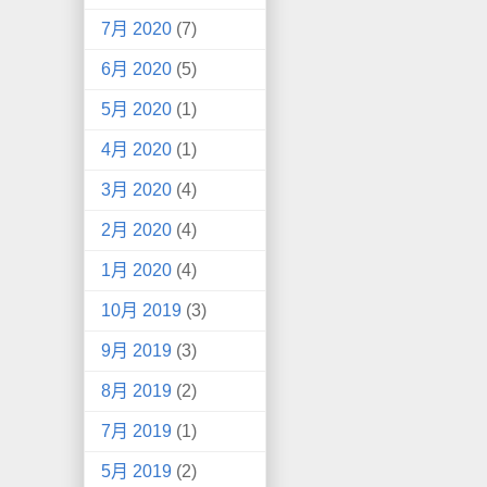
7月 2020
(7)
6月 2020
(5)
5月 2020
(1)
4月 2020
(1)
3月 2020
(4)
2月 2020
(4)
1月 2020
(4)
10月 2019
(3)
9月 2019
(3)
8月 2019
(2)
7月 2019
(1)
5月 2019
(2)