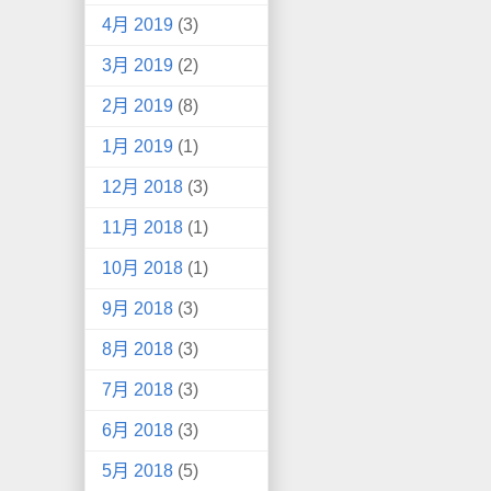
4月 2019
(3)
3月 2019
(2)
2月 2019
(8)
1月 2019
(1)
12月 2018
(3)
11月 2018
(1)
10月 2018
(1)
9月 2018
(3)
8月 2018
(3)
7月 2018
(3)
6月 2018
(3)
5月 2018
(5)