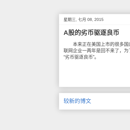
星期三, 七月 08, 2015
A股的劣币驱逐良币
本来正在美国上市的很多国内一
联网企业一两年是回不来了，为
“劣币驱逐良币”。
较新的博文