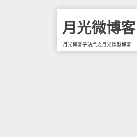
月光微博客
月光博客子站点之月光微型博客