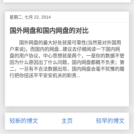
星期二, 七月 22, 2014
国外网盘和国内网盘的对比
国外网盘的最大好处就是可靠性(当然是对外国用
户来说)，而国内的网盘...建议去仔细阅读一下国内网
盘的用户协议，中心思想就是两个，一是你的数据不管
因为什么原因出了什么问题，国内网盘都概不负责；第
二，一旦有不合法数据出现，国内网盘会毫不犹豫的履
行把你扭送平平安安机关的职责...
较新的博文
主页
较早的博文