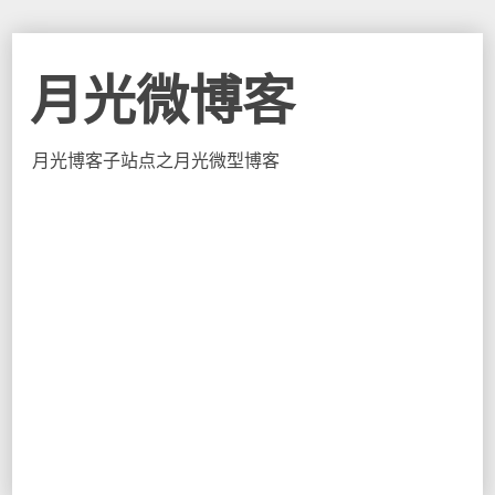
月光微博客
月光博客子站点之月光微型博客