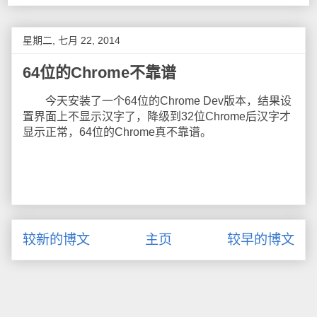
星期二, 七月 22, 2014
64位的Chrome不靠谱
今天安装了一个64位的Chrome Dev版本，结果设
置界面上不显示汉字了，降级到32位Chrome后汉字才
显示正常，64位的Chrome真不靠谱。
较新的博文
主页
较早的博文