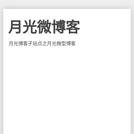
月光微博客
月光博客子站点之月光微型博客