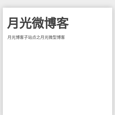
月光微博客
月光博客子站点之月光微型博客