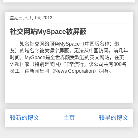
星期三, 七月 04, 2012
社交网站MySpace被屏蔽
知名社交网络服务MySpace（中国版名称：聚
友）的域名今被关键字屏蔽，无法从中国访问，前几年
时间，MySpace是全世界颇受欢迎的英文网站，在英
语系国家（特别是美国）非常流行，该公司共有300名
员工，由新闻集团（News Corporation）拥有。
较新的博文
主页
较早的博文