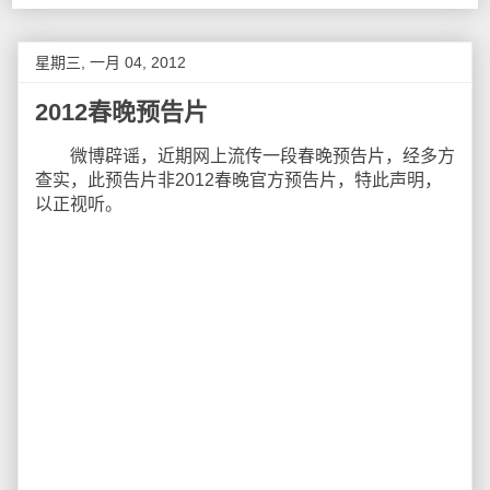
星期三, 一月 04, 2012
2012春晚预告片
微博辟谣，近期网上流传一段春晚预告片，经多方
查实，此预告片非2012春晚官方预告片，特此声明，
以正视听。