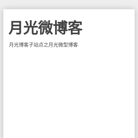
月光微博客
月光博客子站点之月光微型博客