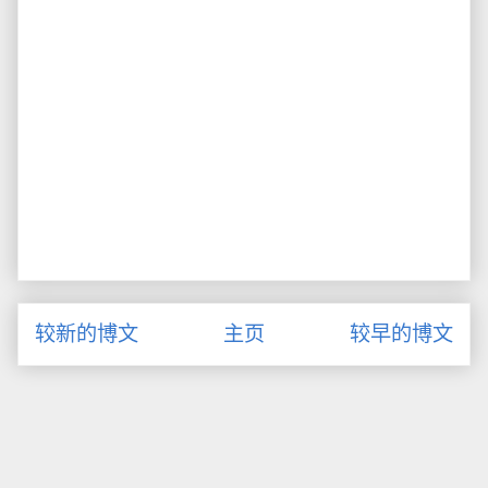
较新的博文
主页
较早的博文