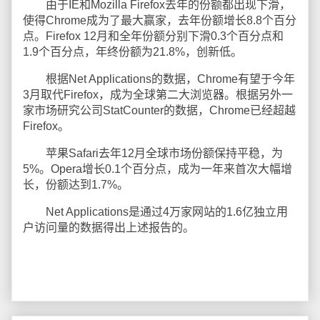
由于IE和Mozilla Firefox去年的份额都出现下滑，
使得Chrome成为了最大赢家，去年份额增长8.8个百分
点。Firefox 12月和全年份额分别下滑0.3个百分点和
1.9个百分点，年终份额为21.8%，创新低。
根据Net Applications的数据，Chrome有望于今年
3月取代Firefox，成为全球第二大浏览器。根据另外一
家市场研究公司StatCounter的数据，Chrome已经超越
Firefox。
苹果Safari去年12月全球市场份额保持平稳，为
5%。Opera增长0.1个百分点，成为一年来首次大幅增
长，份额达到1.7%。
Net Applications是通过4万家网站的1.6亿独立用
户访问量的数据得出上述报告的。