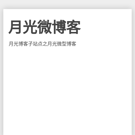
月光微博客
月光博客子站点之月光微型博客