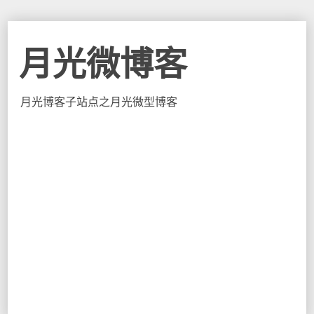
月光微博客
月光博客子站点之月光微型博客