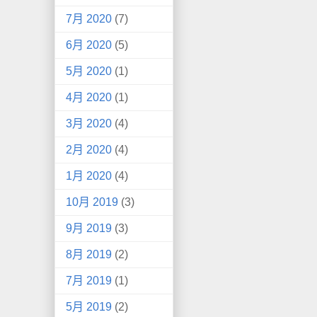
7月 2020
(7)
6月 2020
(5)
5月 2020
(1)
4月 2020
(1)
3月 2020
(4)
2月 2020
(4)
1月 2020
(4)
10月 2019
(3)
9月 2019
(3)
8月 2019
(2)
7月 2019
(1)
5月 2019
(2)