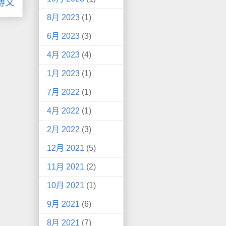
博文
8月 2023
(1)
6月 2023
(3)
4月 2023
(4)
1月 2023
(1)
7月 2022
(1)
4月 2022
(1)
2月 2022
(3)
12月 2021
(5)
11月 2021
(2)
10月 2021
(1)
9月 2021
(6)
8月 2021
(7)