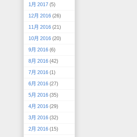
1月 2017
(5)
12月 2016
(26)
11月 2016
(21)
10月 2016
(20)
9月 2016
(6)
8月 2016
(42)
7月 2016
(1)
6月 2016
(27)
5月 2016
(35)
4月 2016
(29)
3月 2016
(32)
2月 2016
(15)