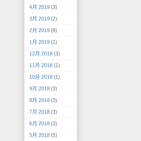
4月 2019
(3)
3月 2019
(2)
2月 2019
(8)
1月 2019
(1)
12月 2018
(3)
11月 2018
(1)
10月 2018
(1)
9月 2018
(3)
8月 2018
(3)
7月 2018
(3)
6月 2018
(3)
5月 2018
(5)