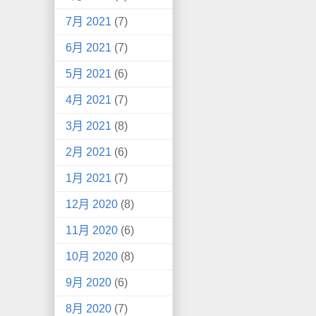
7月 2021
(7)
6月 2021
(7)
5月 2021
(6)
4月 2021
(7)
3月 2021
(8)
2月 2021
(6)
1月 2021
(7)
12月 2020
(8)
11月 2020
(6)
10月 2020
(8)
9月 2020
(6)
8月 2020
(7)