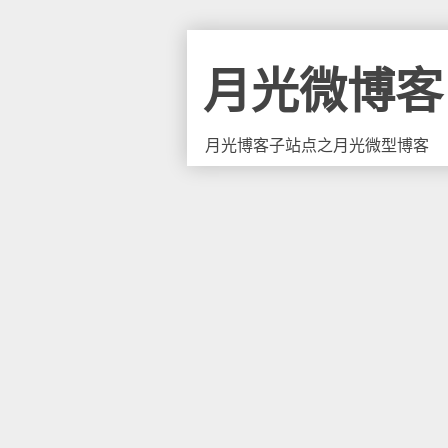
月光微博客
月光博客子站点之月光微型博客