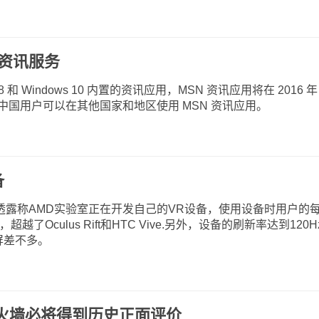
N资讯服务
 和 Windows 10 内置的资讯应用，MSN 资讯应用将在 2016 年 
，中国用户可以在其他国家和地区使用 MSN 资讯应用。
备
透露称AMD实验室正在开发自己的VR设备，使用设备时用户的
了Oculus Rift和HTC Vive.另外，设备的刷新率达到120H
显示屏差不多。
火墙必将得到历史正面评价