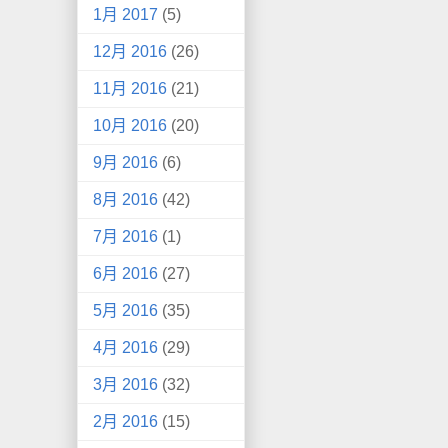
1月 2017
(5)
12月 2016
(26)
11月 2016
(21)
10月 2016
(20)
9月 2016
(6)
8月 2016
(42)
7月 2016
(1)
6月 2016
(27)
5月 2016
(35)
4月 2016
(29)
3月 2016
(32)
2月 2016
(15)