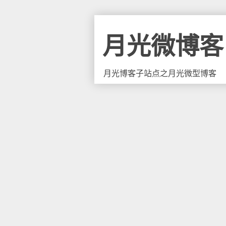
月光微博客
月光博客子站点之月光微型博客