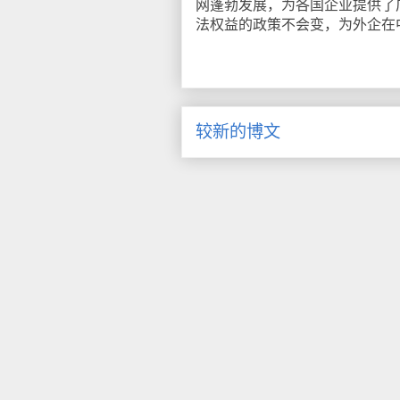
网蓬勃发展，为各国企业提供了
法权益的政策不会变，为外企在
较新的博文