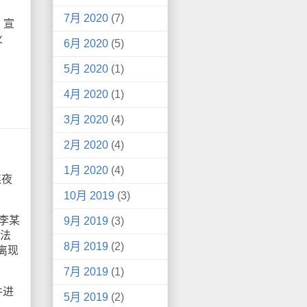
7月 2020
(7)
，宣
火
6月 2020
(5)
5月 2020
(1)
4月 2020
(1)
3月 2020
(4)
2月 2020
(4)
1月 2020
(4)
连夜
10月 2019
(3)
李某
9月 2019
(3)
违法
8月 2019
(2)
离现
7月 2019
(1)
件进
5月 2019
(2)