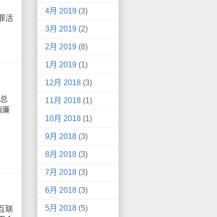
4月 2019
(3)
罪活
3月 2019
(2)
2月 2019
(8)
1月 2019
(1)
12月 2018
(3)
总
11月 2018
(1)
销廉
10月 2018
(1)
9月 2018
(3)
8月 2018
(3)
7月 2018
(3)
6月 2018
(3)
5月 2018
(5)
互联