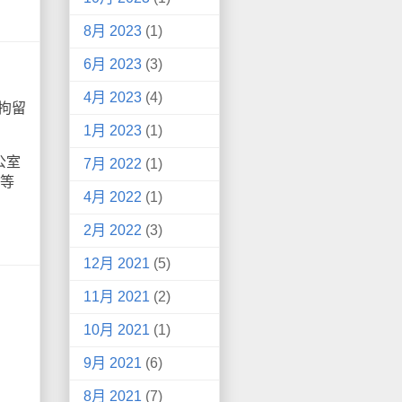
8月 2023
(1)
6月 2023
(3)
4月 2023
(4)
拘留
1月 2023
(1)
公室
7月 2022
(1)
留等
4月 2022
(1)
2月 2022
(3)
12月 2021
(5)
11月 2021
(2)
10月 2021
(1)
。
9月 2021
(6)
8月 2021
(7)