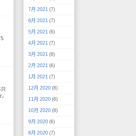
7月 2021
(7)
6月 2021
(7)
5月 2021
(6)
5
4月 2021
(7)
3月 2021
(8)
2月 2021
(6)
1月 2021
(7)
12月 2020
(8)
每只
z，
11月 2020
(6)
10月 2020
(8)
9月 2020
(6)
8月 2020
(7)