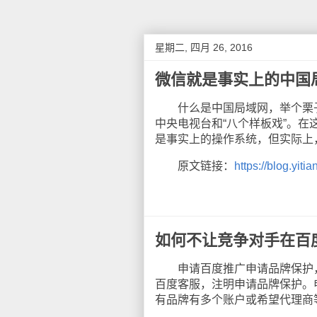
星期二, 四月 26, 2016
微信就是事实上的中国
什么是中国局域网，举个栗子
中央电视台和“八个样板戏”。
是事实上的操作系统，但实际上
原文链接：
https://blog.yiti
如何不让竞争对手在百
申请百度推广申请品牌保护，
百度客服，注明申请品牌保护。
有品牌有多个账户或希望代理商