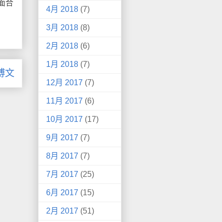
面合
4月 2018
(7)
3月 2018
(8)
2月 2018
(6)
1月 2018
(7)
博文
12月 2017
(7)
11月 2017
(6)
10月 2017
(17)
9月 2017
(7)
8月 2017
(7)
7月 2017
(25)
6月 2017
(15)
2月 2017
(51)