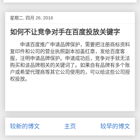
星期二, 四月 26, 2016
如何不让竞争对手在百度投放关键字
申请百度推广申请品牌保护，需要把注册商标资料
复印件和公司的营业执照副本加盖红章，发给百度客
服，注明申请品牌保护。申请成功后，竞争对手就无法
购买和该品牌相关的关键词了。如果自有品牌有多个账
户或希望代理商等其它公司使用的，可以给这些公司授
权投放。
较新的博文
主页
较早的博文