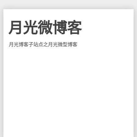
月光微博客
月光博客子站点之月光微型博客