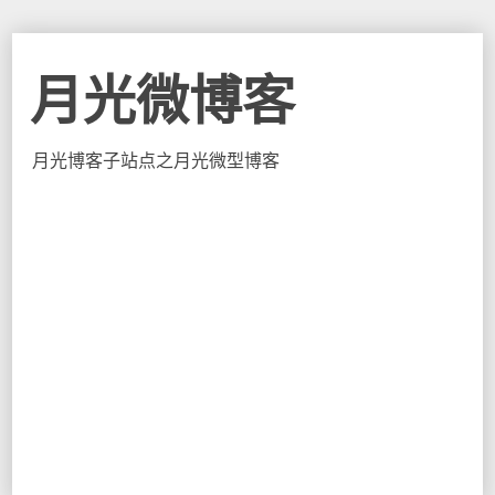
月光微博客
月光博客子站点之月光微型博客