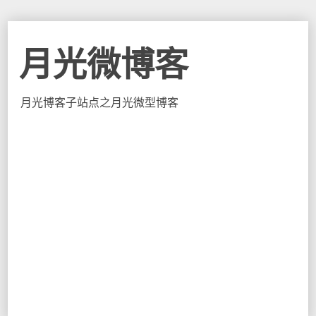
月光微博客
月光博客子站点之月光微型博客