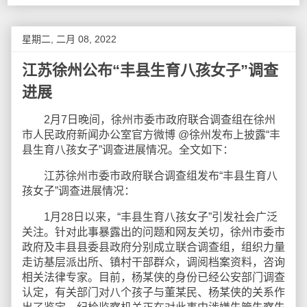
星期二, 二月 08, 2022
江苏徐州公布“丰县生育八孩女子”调查
进展
2月7日晚间，徐州市委市政府联合调查组在徐州
市人民政府新闻办公室官方微博 @徐州发布上披露“丰
县生育八孩女子”调查进展情况。全文如下：
江苏徐州市委市政府联合调查组发布“丰县生育八
孩女子”调查进展情况：
1月28日以来，“丰县生育八孩女子”引发社会广泛
关注。针对此事暴露出的问题和网友关切，徐州市委市
政府及丰县县委县政府分别成立联合调查组，组织力量
走访基层派出所、镇村干部群众，调阅档案资料，咨询
相关法律专家。目前，杨某侠的身份已经公安部门调查
认定，有关部门对八个孩子与董某民、杨某侠的关系作