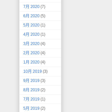
7月 2020
(7)
6月 2020
(5)
5月 2020
(1)
4月 2020
(1)
3月 2020
(4)
2月 2020
(4)
1月 2020
(4)
10月 2019
(3)
9月 2019
(3)
8月 2019
(2)
7月 2019
(1)
5月 2019
(2)