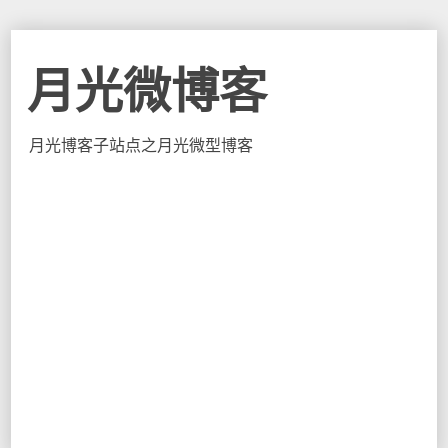
月光微博客
月光博客子站点之月光微型博客