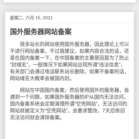
星期二, 六月 15, 2021
国外服务器网站备案
很多站长的网站使用国外服务器，因此理论上可以
不进行网站备案，不过我建议，如果内容合法的话，还
是在国内备案一下，在中国备案的主要原因是为了防止
“封域名”，一般情况下如果网站出现所谓“违法信息”，
有关部门会通过电话联系站长删除，如果不备案的话，
网站域名大概率会被国内封。
网站在中国国内备案，然后使用国外的服务器，会
遇到一个问题，如果国外服务器的IP从国内无法访问，
国内备案系统会定期清理所谓“空壳网站”，无法访问的
网站就被定义为“空壳网站”，会要求整改，7天后依旧
无法访问就会清除备案。