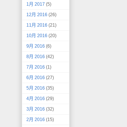
1月 2017
(5)
12月 2016
(26)
11月 2016
(21)
10月 2016
(20)
9月 2016
(6)
8月 2016
(42)
7月 2016
(1)
6月 2016
(27)
5月 2016
(35)
4月 2016
(29)
3月 2016
(32)
2月 2016
(15)