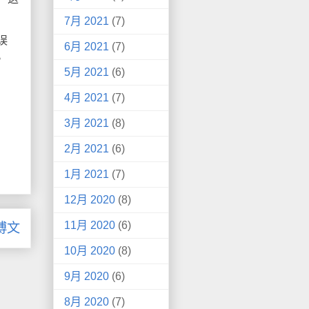
7月 2021
(7)
误
6月 2021
(7)
。
5月 2021
(6)
4月 2021
(7)
3月 2021
(8)
2月 2021
(6)
1月 2021
(7)
12月 2020
(8)
11月 2020
(6)
博文
10月 2020
(8)
9月 2020
(6)
8月 2020
(7)