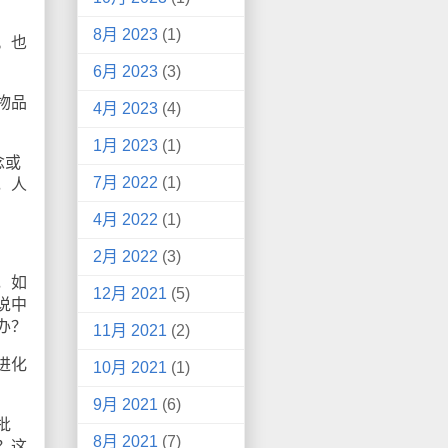
8月 2023
(1)
。也
6月 2023
(3)
物品
4月 2023
(4)
1月 2023
(1)
念或
7月 2022
(1)
，人
4月 2022
(1)
2月 2022
(3)
，如
12月 2021
(5)
说中
办？
11月 2021
(2)
进化
10月 2021
(1)
9月 2021
(6)
批
8月 2021
(7)
？这