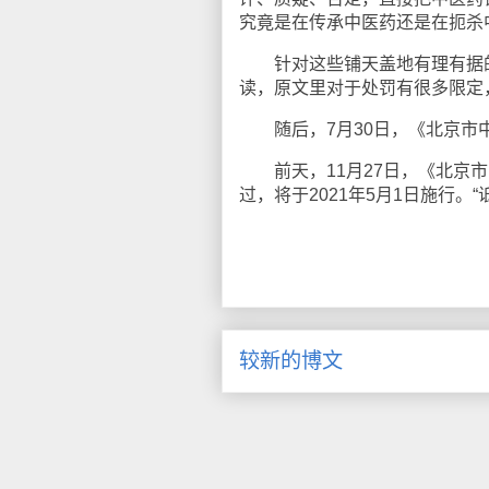
究竟是在传承中医药还是在扼杀
针对这些铺天盖地有理有据的
读，原文里对于处罚有很多限定
随后，7月30日，《北京市中
前天，11月27日，《北京市
过，将于2021年5月1日施行
较新的博文