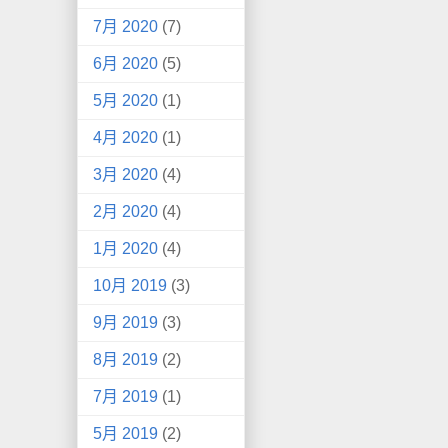
7月 2020
(7)
6月 2020
(5)
5月 2020
(1)
4月 2020
(1)
3月 2020
(4)
2月 2020
(4)
1月 2020
(4)
10月 2019
(3)
9月 2019
(3)
8月 2019
(2)
7月 2019
(1)
5月 2019
(2)