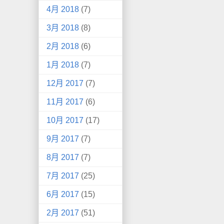
4月 2018
(7)
3月 2018
(8)
2月 2018
(6)
1月 2018
(7)
12月 2017
(7)
11月 2017
(6)
10月 2017
(17)
9月 2017
(7)
8月 2017
(7)
7月 2017
(25)
6月 2017
(15)
2月 2017
(51)