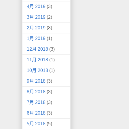
4月 2019
(3)
3月 2019
(2)
2月 2019
(8)
1月 2019
(1)
12月 2018
(3)
11月 2018
(1)
10月 2018
(1)
9月 2018
(3)
8月 2018
(3)
7月 2018
(3)
6月 2018
(3)
5月 2018
(5)