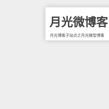
月光微博客
月光博客子站点之月光微型博客